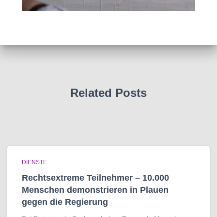
Related Posts
DIENSTE
Rechtsextreme Teilnehmer – 10.000
Menschen demonstrieren in Plauen
gegen die Regierung