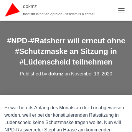
dokmz
fascism is not an opinion - fascism is a crime!
TOGGL
#NPD-#Ratsherr will erneut ohne
#Schutzmaske an Sitzung in
#Lüdenscheid teilnehmen
Published by
dokmz
on
November 13, 2020
Er war bereits Anfang des Monats an der Tür abgewiesen
worden, weil er bei der konstituierenden Ratssitzung in
Lüdenscheid keine Schutzmaske tragen wollte. Nun will
NPD-Ratsvertreter Stephan Haase am kommenden