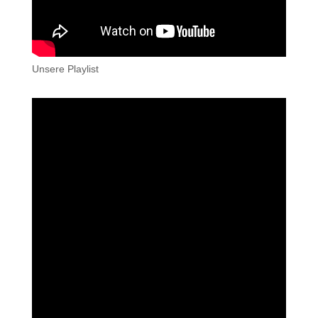
Unsere Playlist