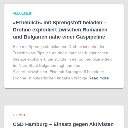
ALLGEMEIN
»Erheblich« mit Sprengstoff beladen –
Drohne explodiert zwischen Rumänien
und Bulgarien nahe einer Gaspipeline
Eine mit Sprengstoff beladene Drohne ist nahe der
Transbalkan-Pipeline an der rumänisch-bulgarischen
Grenze explodiert. Sie stürzte in ein Sonnenblumenfeld.
Im Nato-Staat Bulgarien tagt nun das
Sicherheitskabinett. Eine mit Sprengstoff beladene
Drohne ist bulgarischen Angaben zufolge
Read more
DIENSTE
CSD Hamburg – Einsatz gegen Aktivisten