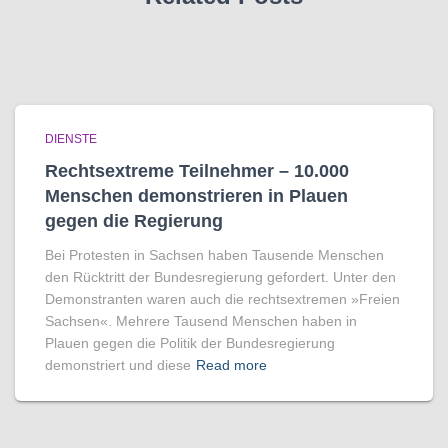
DIENSTE
Rechtsextreme Teilnehmer – 10.000
Menschen demonstrieren in Plauen
gegen die Regierung
Bei Protesten in Sachsen haben Tausende Menschen
den Rücktritt der Bundesregierung gefordert. Unter den
Demonstranten waren auch die rechtsextremen »Freien
Sachsen«. Mehrere Tausend Menschen haben in
Plauen gegen die Politik der Bundesregierung
demonstriert und diese
Read more