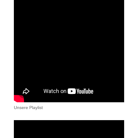
Unsere Playlist