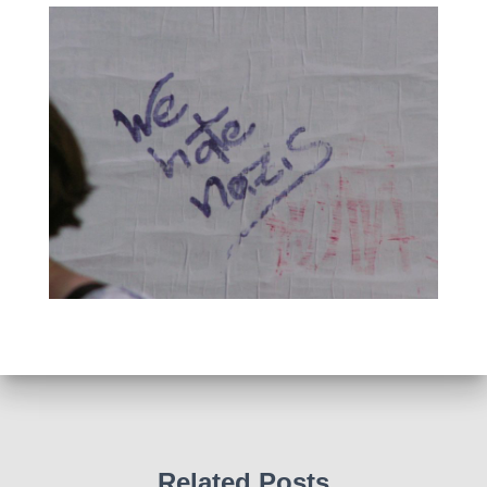
Related Posts