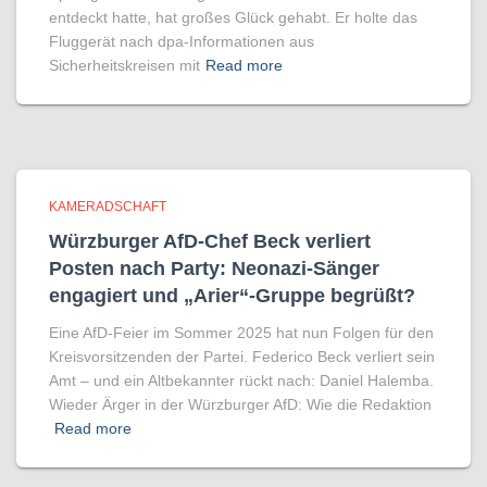
entdeckt hatte, hat großes Glück gehabt. Er holte das
Fluggerät nach dpa-Informationen aus
Sicherheitskreisen mit
Read more
KAMERADSCHAFT
Würzburger AfD-Chef Beck verliert
Posten nach Party: Neonazi-Sänger
engagiert und „Arier“-Gruppe begrüßt?
Eine AfD-Feier im Sommer 2025 hat nun Folgen für den
Kreisvorsitzenden der Partei. Federico Beck verliert sein
Amt – und ein Altbekannter rückt nach: Daniel Halemba.
Wieder Ärger in der Würzburger AfD: Wie die Redaktion
Read more