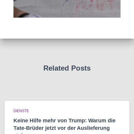
Related Posts
DIENSTE
Keine Hilfe mehr von Trump: Warum die
Tate-Brüder jetzt vor der Auslieferung