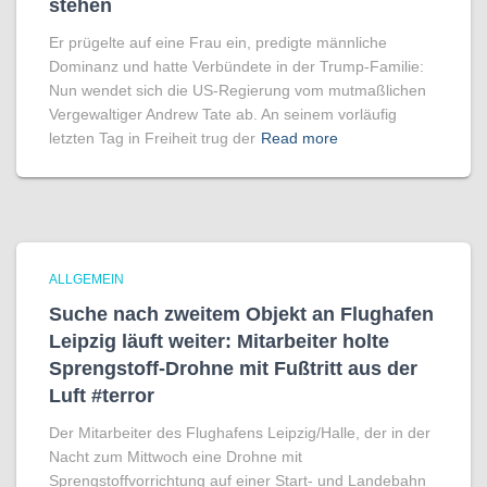
stehen
Er prügelte auf eine Frau ein, predigte männliche
Dominanz und hatte Verbündete in der Trump-Familie:
Nun wendet sich die US-Regierung vom mutmaßlichen
Vergewaltiger Andrew Tate ab. An seinem vorläufig
letzten Tag in Freiheit trug der
Read more
ALLGEMEIN
Suche nach zweitem Objekt an Flughafen
Leipzig läuft weiter: Mitarbeiter holte
Sprengstoff-Drohne mit Fußtritt aus der
Luft #terror
Der Mitarbeiter des Flughafens Leipzig/Halle, der in der
Nacht zum Mittwoch eine Drohne mit
Sprengstoffvorrichtung auf einer Start- und Landebahn