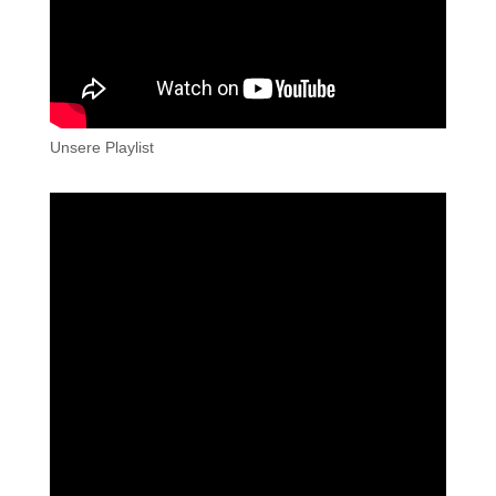
Unsere Playlist