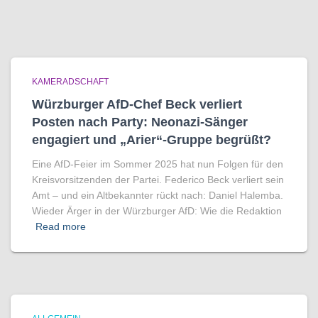
KAMERADSCHAFT
Würzburger AfD-Chef Beck verliert
Posten nach Party: Neonazi-Sänger
engagiert und „Arier“-Gruppe begrüßt?
Eine AfD-Feier im Sommer 2025 hat nun Folgen für den
Kreisvorsitzenden der Partei. Federico Beck verliert sein
Amt – und ein Altbekannter rückt nach: Daniel Halemba.
Wieder Ärger in der Würzburger AfD: Wie die Redaktion
Read more