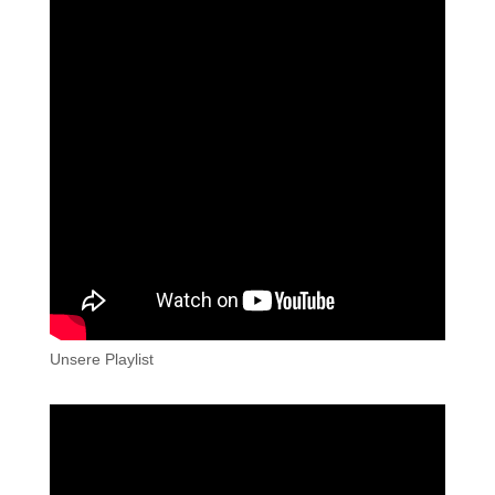
Unsere Playlist