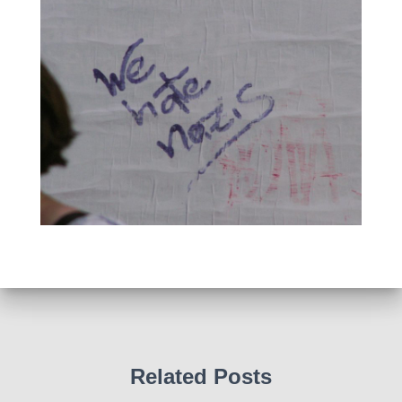
Related Posts