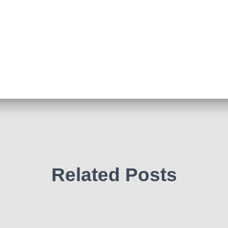
Related Posts