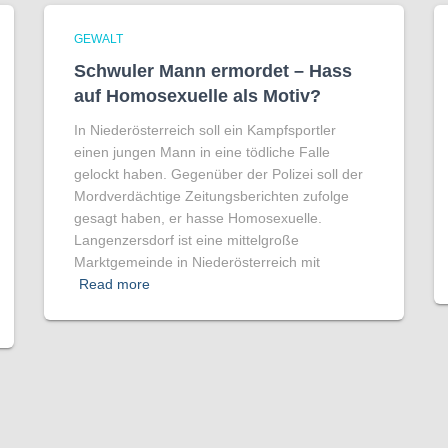
GEWALT
Schwuler Mann ermordet – Hass
auf Homo­sexuelle als Motiv?
In Niederösterreich soll ein Kampfsportler
einen jungen Mann in eine tödliche Falle
gelockt haben. Gegenüber der Polizei soll der
Mordverdächtige Zeitungsberichten zufolge
gesagt haben, er hasse Homosexuelle.
Langenzersdorf ist eine mittelgroße
Marktgemeinde in Niederösterreich mit
Read more