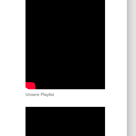
Unsere Playlist