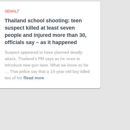
GEWALT
Thailand school shooting: teen
suspect killed at least seven
people and injured more than 30,
officials say – as it happened
Suspect appeared to have planned deadly
attack, Thailand’s PM says as he vows to
introduce new gun laws. What we know so far
… Thai police say that a 14-year-old boy killed
two of his
Read more