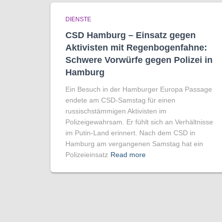
DIENSTE
CSD Hamburg – Einsatz gegen
Aktivisten mit Regenbogen­fahne:
Schwere Vorwürfe gegen Polizei in
Hamburg
Ein Besuch in der Hamburger Europa Passage
endete am CSD-Samstag für einen
russischstämmigen Aktivisten im
Polizeigewahrsam. Er fühlt sich an Verhältnisse
im Putin-Land erinnert. Nach dem CSD in
Hamburg am vergangenen Samstag hat ein
Polizeieinsatz
Read more