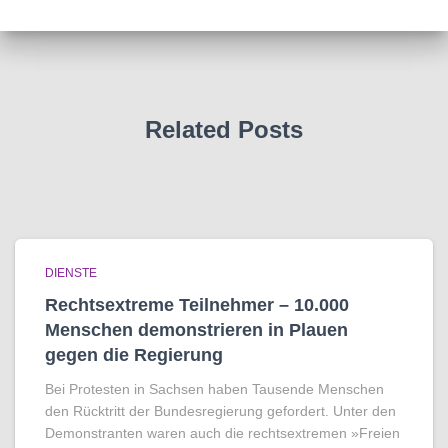
Related Posts
DIENSTE
Rechtsextreme Teilnehmer – 10.000
Menschen demonstrieren in Plauen
gegen die Regierung
Bei Protesten in Sachsen haben Tausende Menschen
den Rücktritt der Bundesregierung gefordert. Unter den
Demonstranten waren auch die rechtsextremen »Freien