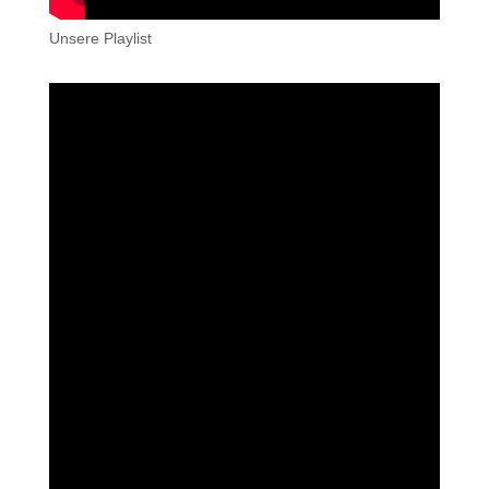
Unsere Playlist