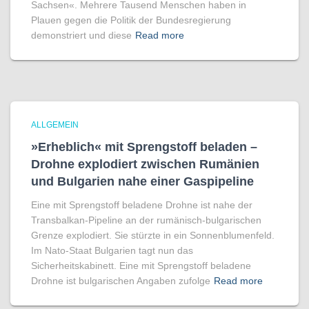
Sachsen«. Mehrere Tausend Menschen haben in
Plauen gegen die Politik der Bundesregierung
demonstriert und diese
Read more
ALLGEMEIN
»Erheblich« mit Sprengstoff beladen –
Drohne explodiert zwischen Rumänien
und Bulgarien nahe einer Gaspipeline
Eine mit Sprengstoff beladene Drohne ist nahe der
Transbalkan-Pipeline an der rumänisch-bulgarischen
Grenze explodiert. Sie stürzte in ein Sonnenblumenfeld.
Im Nato-Staat Bulgarien tagt nun das
Sicherheitskabinett. Eine mit Sprengstoff beladene
Drohne ist bulgarischen Angaben zufolge
Read more