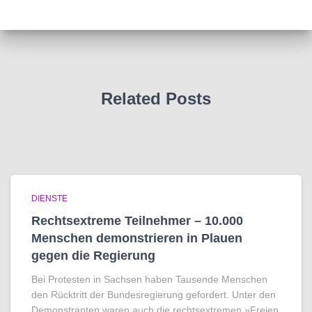
Related Posts
DIENSTE
Rechtsextreme Teilnehmer – 10.000
Menschen demonstrieren in Plauen
gegen die Regierung
Bei Protesten in Sachsen haben Tausende Menschen
den Rücktritt der Bundesregierung gefordert. Unter den
Demonstranten waren auch die rechtsextremen »Freien