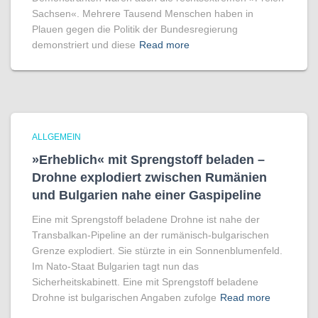
Sachsen«. Mehrere Tausend Menschen haben in
Plauen gegen die Politik der Bundesregierung
demonstriert und diese
Read more
ALLGEMEIN
»Erheblich« mit Sprengstoff beladen –
Drohne explodiert zwischen Rumänien
und Bulgarien nahe einer Gaspipeline
Eine mit Sprengstoff beladene Drohne ist nahe der
Transbalkan-Pipeline an der rumänisch-bulgarischen
Grenze explodiert. Sie stürzte in ein Sonnenblumenfeld.
Im Nato-Staat Bulgarien tagt nun das
Sicherheitskabinett. Eine mit Sprengstoff beladene
Drohne ist bulgarischen Angaben zufolge
Read more