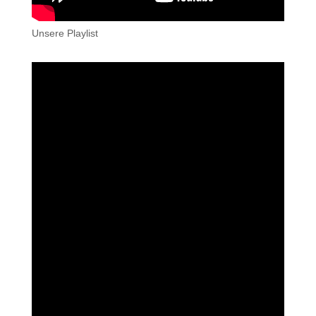
Unsere Playlist