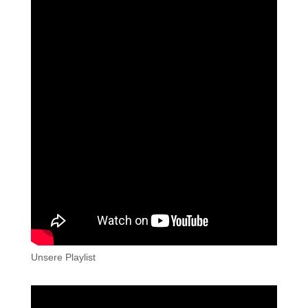
Unsere Playlist