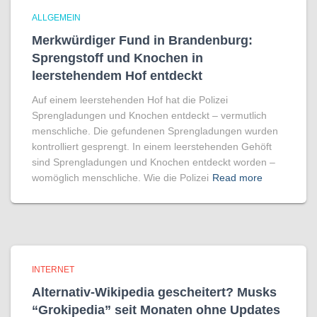
ALLGEMEIN
Merkwürdiger Fund in Brandenburg:
Sprengstoff und Knochen in
leerstehendem Hof entdeckt
Auf einem leerstehenden Hof hat die Polizei
Sprengladungen und Knochen entdeckt – vermutlich
menschliche. Die gefundenen Sprengladungen wurden
kontrolliert gesprengt. In einem leerstehenden Gehöft
sind Sprengladungen und Knochen entdeckt worden –
womöglich menschliche. Wie die Polizei
Read more
INTERNET
Alternativ-Wikipedia gescheitert? Musks
“Grokipedia” seit Monaten ohne Updates