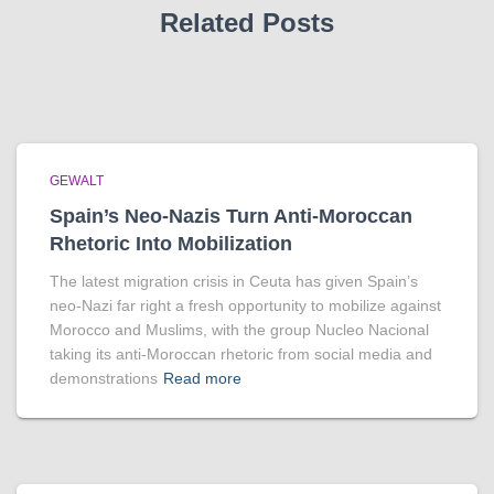
Related Posts
GEWALT
Spain’s Neo-Nazis Turn Anti-Moroccan
Rhetoric Into Mobilization
The latest migration crisis in Ceuta has given Spain’s
neo-Nazi far right a fresh opportunity to mobilize against
Morocco and Muslims, with the group Nucleo Nacional
taking its anti-Moroccan rhetoric from social media and
demonstrations
Read more