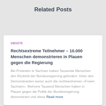
Related Posts
DIENSTE
Rechtsextreme Teilnehmer – 10.000
Menschen demonstrieren in Plauen
gegen die Regierung
Bei Protesten in Sachsen haben Tausende Menschen
den Rücktritt der Bundesregierung gefordert. Unter den
Demonstranten waren auch die rechtsextremen »Freien
Sachsen«. Mehrere Tausend Menschen haben in
Plauen gegen die Politik der Bundesregierung
demonstriert und diese
Read more