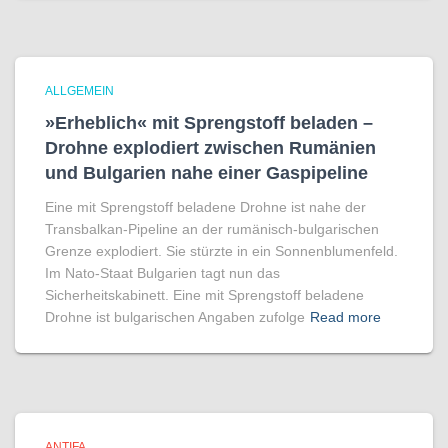
ALLGEMEIN
»Erheblich« mit Sprengstoff beladen –
Drohne explodiert zwischen Rumänien
und Bulgarien nahe einer Gaspipeline
Eine mit Sprengstoff beladene Drohne ist nahe der
Transbalkan-Pipeline an der rumänisch-bulgarischen
Grenze explodiert. Sie stürzte in ein Sonnenblumenfeld.
Im Nato-Staat Bulgarien tagt nun das
Sicherheitskabinett. Eine mit Sprengstoff beladene
Drohne ist bulgarischen Angaben zufolge
Read more
ANTIFA