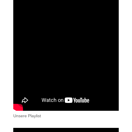
Unsere Playlist