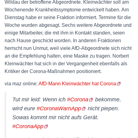
Wildau der betroffene Abgeordnete. Kleinwächter soll am
Wochenende Krankheitssymptome entwickelt haben. Am
Dienstag habe er seine Fraktion informiert. Termine für die
Woche wurden abgesagt. Sechs weitere Abgeordnete und
einige Mitarbeiter, die mit ihm in Kontakt standen, seien
nach Hause geschickt worden. In anderen Fraktionen
herrscht nun Unmut, weil viele AfD-Abgeordnete sich nicht
an die Empfehlung halten, eine Maske zu tragen. Norbert
Kleinwächter hat sich in der Vergangenheit ebenfalls als
Kritiker der Corona-Maßnahmen positioniert.
via maz online:
AfD-Mann Kleinwächter hat Corona
Tut mir leid: Wenn ich
#Corona
bekomme,
wird eure
#CoronaWarnApp
nicht piepen.
Sowas kommt mir nicht aufs Gerät.
#CoronaApp