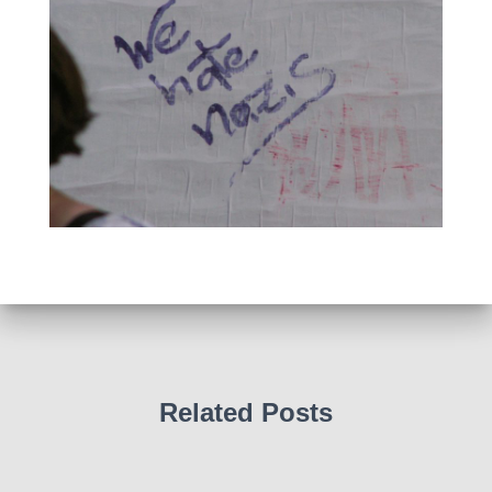
Related Posts