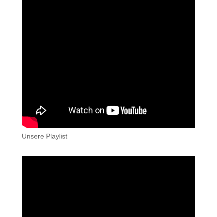
Unsere Playlist