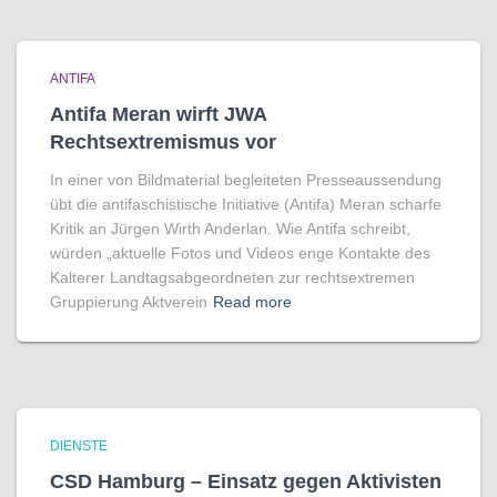
ANTIFA
Antifa Meran wirft JWA
Rechtsextremismus vor
In einer von Bildmaterial begleiteten Presseaussendung
übt die antifaschistische Initiative (Antifa) Meran scharfe
Kritik an Jürgen Wirth Anderlan. Wie Antifa schreibt,
würden „aktuelle Fotos und Videos enge Kontakte des
Kalterer Landtagsabgeordneten zur rechtsextremen
Gruppierung Aktverein
Read more
DIENSTE
CSD Hamburg – Einsatz gegen Aktivisten