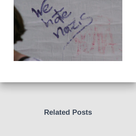
Related Posts