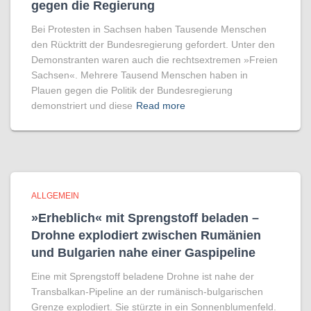
gegen die Regierung
Bei Protesten in Sachsen haben Tausende Menschen
den Rücktritt der Bundesregierung gefordert. Unter den
Demonstranten waren auch die rechtsextremen »Freien
Sachsen«. Mehrere Tausend Menschen haben in
Plauen gegen die Politik der Bundesregierung
demonstriert und diese
Read more
ALLGEMEIN
»Erheblich« mit Sprengstoff beladen –
Drohne explodiert zwischen Rumänien
und Bulgarien nahe einer Gaspipeline
Eine mit Sprengstoff beladene Drohne ist nahe der
Transbalkan-Pipeline an der rumänisch-bulgarischen
Grenze explodiert. Sie stürzte in ein Sonnenblumenfeld.