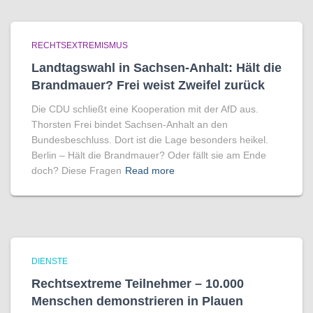
RECHTSEXTREMISMUS
Landtagswahl in Sachsen-Anhalt: Hält die
Brandmauer? Frei weist Zweifel zurück
Die CDU schließt eine Kooperation mit der AfD aus.
Thorsten Frei bindet Sachsen-Anhalt an den
Bundesbeschluss. Dort ist die Lage besonders heikel.
Berlin – Hält die Brandmauer? Oder fällt sie am Ende
doch? Diese Fragen
Read more
DIENSTE
Rechtsextreme Teilnehmer – 10.000
Menschen demonstrieren in Plauen