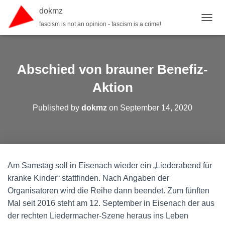
dokmz
fascism is not an opinion - fascism is a crime!
TOGGL
Abschied von brauner Benefiz-
Aktion
Published by
dokmz
on
September 14, 2020
Am Samstag soll in Eisenach wieder ein „Liederabend für
kranke Kinder“ stattfinden. Nach Angaben der
Organisatoren wird die Reihe dann beendet. Zum fünften
Mal seit 2016 steht am 12. September in Eisenach der aus
der rechten Liedermacher-Szene heraus ins Leben