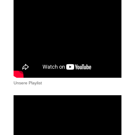
Unsere Playlist