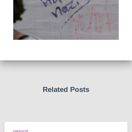
Related Posts
DIENSTE