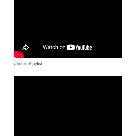
Unsere Playlist