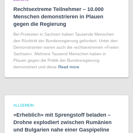
Rechtsextreme Teilnehmer – 10.000
Menschen demonstrieren in Plauen
gegen die Regierung
Bei Protesten in Sachsen haben Tausende Menschen
den Rücktritt der Bundesregierung gefordert. Unter den
Demonstranten waren auch die rechtsextremen »Freien
Sachsen«. Mehrere Tausend Menschen haben in
Plauen gegen die Politik der Bundesregierung
demonstriert und diese
Read more
ALLGEMEIN
»Erheblich« mit Sprengstoff beladen –
Drohne explodiert zwischen Rumänien
und Bulgarien nahe einer Gaspipeline