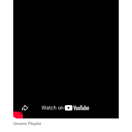
Unsere Playlist