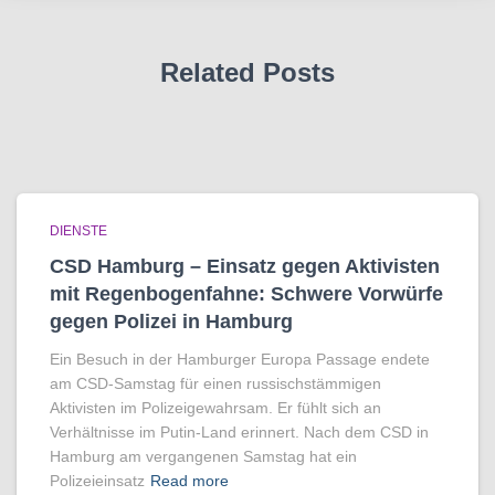
Related Posts
DIENSTE
CSD Hamburg – Einsatz gegen Aktivisten
mit Regenbogen­fahne: Schwere Vorwürfe
gegen Polizei in Hamburg
Ein Besuch in der Hamburger Europa Passage endete
am CSD-Samstag für einen russischstämmigen
Aktivisten im Polizeigewahrsam. Er fühlt sich an
Verhältnisse im Putin-Land erinnert. Nach dem CSD in
Hamburg am vergangenen Samstag hat ein
Polizeieinsatz
Read more