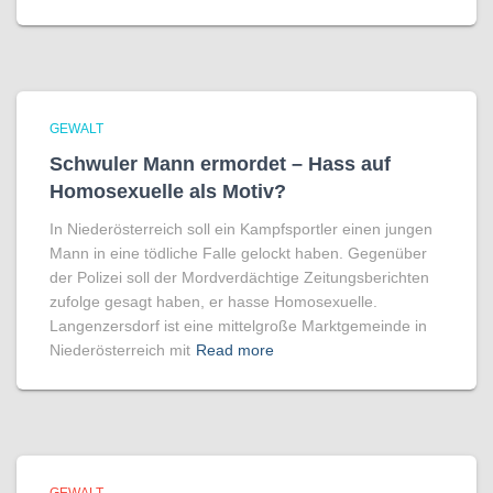
GEWALT
Schwuler Mann ermordet – Hass auf
Homo­sexuelle als Motiv?
In Niederösterreich soll ein Kampfsportler einen jungen
Mann in eine tödliche Falle gelockt haben. Gegenüber
der Polizei soll der Mordverdächtige Zeitungsberichten
zufolge gesagt haben, er hasse Homosexuelle.
Langenzersdorf ist eine mittelgroße Marktgemeinde in
Niederösterreich mit
Read more