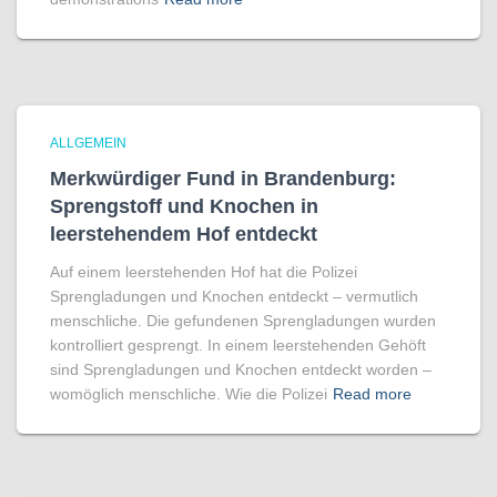
ALLGEMEIN
Merkwürdiger Fund in Brandenburg:
Sprengstoff und Knochen in
leerstehendem Hof entdeckt
Auf einem leerstehenden Hof hat die Polizei
Sprengladungen und Knochen entdeckt – vermutlich
menschliche. Die gefundenen Sprengladungen wurden
kontrolliert gesprengt. In einem leerstehenden Gehöft
sind Sprengladungen und Knochen entdeckt worden –
womöglich menschliche. Wie die Polizei
Read more