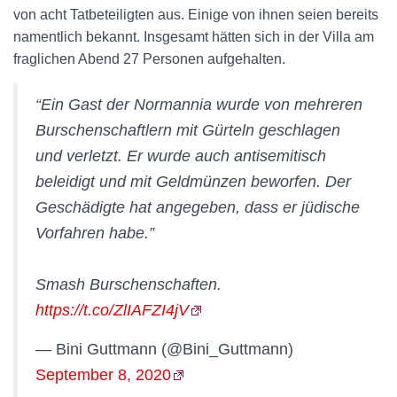
von acht Tatbeteiligten aus. Einige von ihnen seien bereits
namentlich bekannt. Insgesamt hätten sich in der Villa am
fraglichen Abend 27 Personen aufgehalten.
“Ein Gast der Normannia wurde von mehreren
Burschenschaftlern mit Gürteln geschlagen
und verletzt. Er wurde auch antisemitisch
beleidigt und mit Geldmünzen beworfen. Der
Geschädigte hat angegeben, dass er jüdische
Vorfahren habe.”
Smash Burschenschaften.
https://t.co/ZlIAFZI4jV
— Bini Guttmann (@Bini_Guttmann)
September 8, 2020