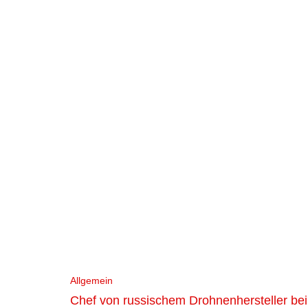
Allgemein
Chef von russischem Drohnenhersteller bei