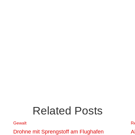
Related Posts
Gewalt
R
Drohne mit Sprengstoff am Flughafen
A