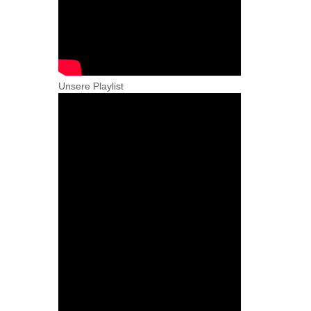
Unsere Playlist