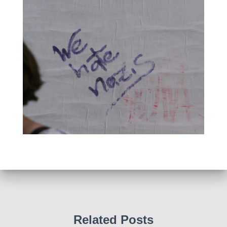
Related Posts