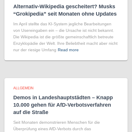
Alternativ-Wikipedia gescheitert? Musks
“Grokipedia” seit Monaten ohne Updates
Im April stellte das KI-System jegliche Bearbeitungen
von Usereingaben ein – die Ursache ist nicht bekannt.
Die Wikipedia ist die größte gemeinschaftlich betreute
Enzyklopädie der Welt. Ihre Beliebtheit macht aber nicht
nur der riesige Umfang
Read more
ALLGEMEIN
Demos in Landeshauptstädten – Knapp
10.000 gehen für AfD-Verbotsverfahren
auf die Straße
Seit Monaten demonstrieren Menschen für die
Überprüfung eines AfD-Verbots durch das