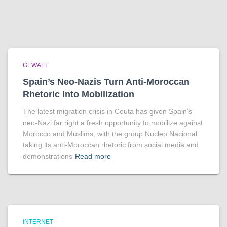
GEWALT
Spain’s Neo-Nazis Turn Anti-Moroccan
Rhetoric Into Mobilization
The latest migration crisis in Ceuta has given Spain’s
neo-Nazi far right a fresh opportunity to mobilize against
Morocco and Muslims, with the group Nucleo Nacional
taking its anti-Moroccan rhetoric from social media and
demonstrations
Read more
INTERNET