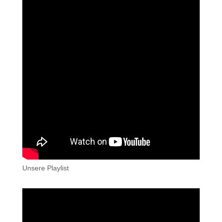
Unsere Playlist