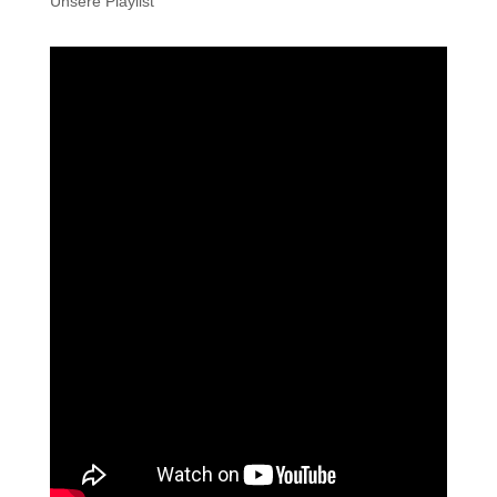
Unsere Playlist