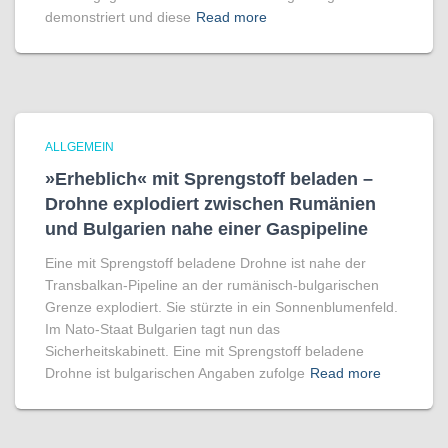
demonstriert und diese
Read more
ALLGEMEIN
»Erheblich« mit Sprengstoff beladen –
Drohne explodiert zwischen Rumänien
und Bulgarien nahe einer Gaspipeline
Eine mit Sprengstoff beladene Drohne ist nahe der
Transbalkan-Pipeline an der rumänisch-bulgarischen
Grenze explodiert. Sie stürzte in ein Sonnenblumenfeld.
Im Nato-Staat Bulgarien tagt nun das
Sicherheitskabinett. Eine mit Sprengstoff beladene
Drohne ist bulgarischen Angaben zufolge
Read more