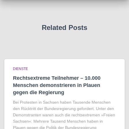
Related Posts
DIENSTE
Rechtsextreme Teilnehmer – 10.000
Menschen demonstrieren in Plauen
gegen die Regierung
Bei Protesten in Sachsen haben Tausende Menschen
den Rücktritt der Bundesregierung gefordert. Unter den
Demonstranten waren auch die rechtsextremen »Freien
Sachsen«. Mehrere Tausend Menschen haben in
Plauen gegen die Politik der Bundesregierung