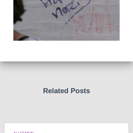
Related Posts