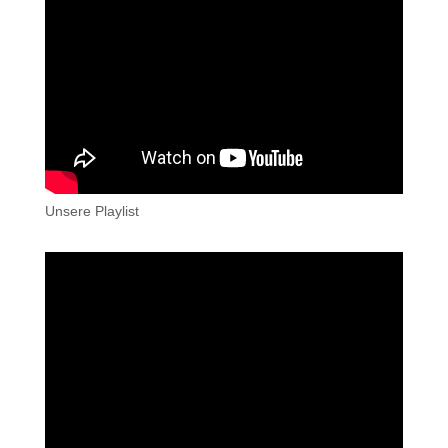
Unsere Playlist