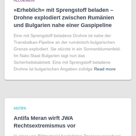
ALLGEMEIN
»Erheblich« mit Sprengstoff beladen –
Drohne explodiert zwischen Rumänien
und Bulgarien nahe einer Gaspipeline
Eine mit Sprengstoff beladene Drohne ist nahe der
Transbalkan-Pipeline an der rumänisch-bulgarischen
Grenze explodiert. Sie stürzte in ein Sonnenblumenfeld.
Im Nato-Staat Bulgarien tagt nun das
Sicherheitskabinett. Eine mit Sprengstoff beladene
Drohne ist bulgarischen Angaben zufolge
Read more
ANTIFA
Antifa Meran wirft JWA
Rechtsextremismus vor