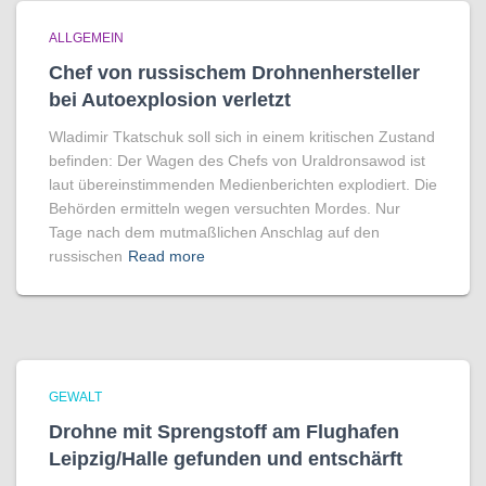
ALLGEMEIN
Chef von russischem Drohnenhersteller
bei Autoexplosion verletzt
Wladimir Tkatschuk soll sich in einem kritischen Zustand
befinden: Der Wagen des Chefs von Uraldronsawod ist
laut übereinstimmenden Medienberichten explodiert. Die
Behörden ermitteln wegen versuchten Mordes. Nur
Tage nach dem mutmaßlichen Anschlag auf den
russischen
Read more
GEWALT
Drohne mit Sprengstoff am Flughafen
Leipzig/Halle gefunden und entschärft