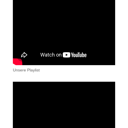
Unsere Playlist