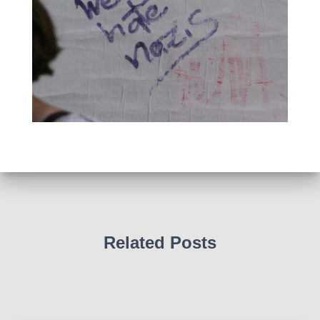
Related Posts