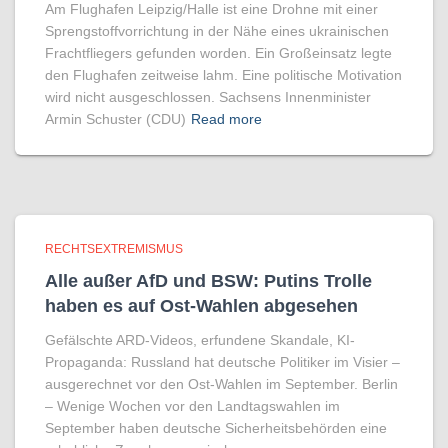
Am Flughafen Leipzig/Halle ist eine Drohne mit einer
Sprengstoffvorrichtung in der Nähe eines ukrainischen
Frachtfliegers gefunden worden. Ein Großeinsatz legte
den Flughafen zeitweise lahm. Eine politische Motivation
wird nicht ausgeschlossen. Sachsens Innenminister
Armin Schuster (CDU)
Read more
RECHTSEXTREMISMUS
Alle außer AfD und BSW: Putins Trolle
haben es auf Ost-Wahlen abgesehen
Gefälschte ARD-Videos, erfundene Skandale, KI-
Propaganda: Russland hat deutsche Politiker im Visier –
ausgerechnet vor den Ost-Wahlen im September. Berlin
– Wenige Wochen vor den Landtagswahlen im
September haben deutsche Sicherheitsbehörden eine