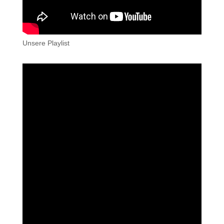
Unsere Playlist