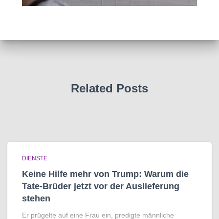
Related Posts
DIENSTE
Keine Hilfe mehr von Trump: Warum die
Tate-Brüder jetzt vor der Auslieferung
stehen
Er prügelte auf eine Frau ein, predigte männliche