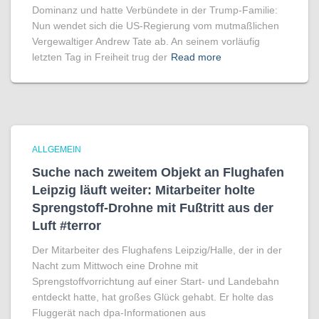
Dominanz und hatte Verbündete in der Trump-Familie:
Nun wendet sich die US-Regierung vom mutmaßlichen
Vergewaltiger Andrew Tate ab. An seinem vorläufig
letzten Tag in Freiheit trug der
Read more
ALLGEMEIN
Suche nach zweitem Objekt an Flughafen
Leipzig läuft weiter: Mitarbeiter holte
Sprengstoff-Drohne mit Fußtritt aus der
Luft #terror
Der Mitarbeiter des Flughafens Leipzig/Halle, der in der
Nacht zum Mittwoch eine Drohne mit
Sprengstoffvorrichtung auf einer Start- und Landebahn
entdeckt hatte, hat großes Glück gehabt. Er holte das
Fluggerät nach dpa-Informationen aus