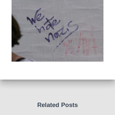
Related Posts