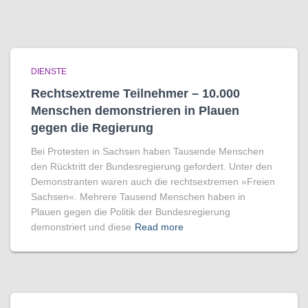
DIENSTE
Rechtsextreme Teilnehmer – 10.000
Menschen demonstrieren in Plauen
gegen die Regierung
Bei Protesten in Sachsen haben Tausende Menschen
den Rücktritt der Bundesregierung gefordert. Unter den
Demonstranten waren auch die rechtsextremen »Freien
Sachsen«. Mehrere Tausend Menschen haben in
Plauen gegen die Politik der Bundesregierung
demonstriert und diese
Read more