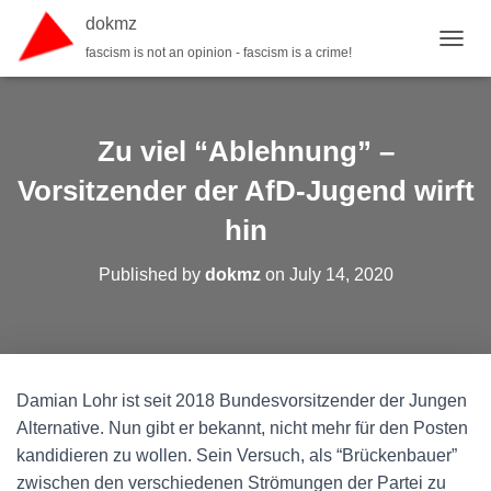
dokmz
fascism is not an opinion - fascism is a crime!
TOGGL
Zu viel “Ablehnung” –
Vorsitzender der AfD-Jugend wirft
hin
Published by
dokmz
on
July 14, 2020
Damian Lohr ist seit 2018 Bundesvorsitzender der Jungen
Alternative. Nun gibt er bekannt, nicht mehr für den Posten
kandidieren zu wollen. Sein Versuch, als “Brückenbauer”
zwischen den verschiedenen Strömungen der Partei zu