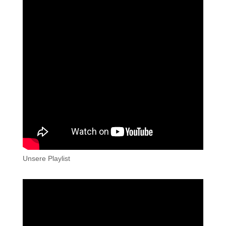
Unsere Playlist