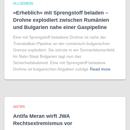
ALLGEMEIN
»Erheblich« mit Sprengstoff beladen –
Drohne explodiert zwischen Rumänien
und Bulgarien nahe einer Gaspipeline
Eine mit Sprengstoff beladene Drohne ist nahe der
Transbalkan-Pipeline an der rumänisch-bulgarischen
Grenze explodiert. Sie stürzte in ein Sonnenblumenfeld.
Im Nato-Staat Bulgarien tagt nun das
Sicherheitskabinett. Eine mit Sprengstoff beladene
Drohne ist bulgarischen Angaben zufolge
Read more
ANTIFA
Antifa Meran wirft JWA
Rechtsextremismus vor