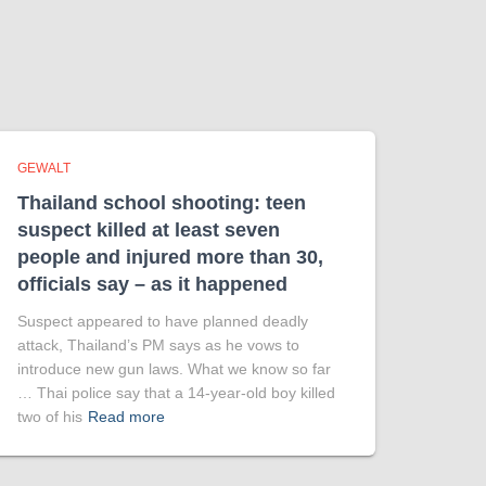
GEWALT
Thailand school shooting: teen
suspect killed at least seven
people and injured more than 30,
officials say – as it happened
Suspect appeared to have planned deadly
attack, Thailand’s PM says as he vows to
introduce new gun laws. What we know so far
… Thai police say that a 14-year-old boy killed
two of his
Read more