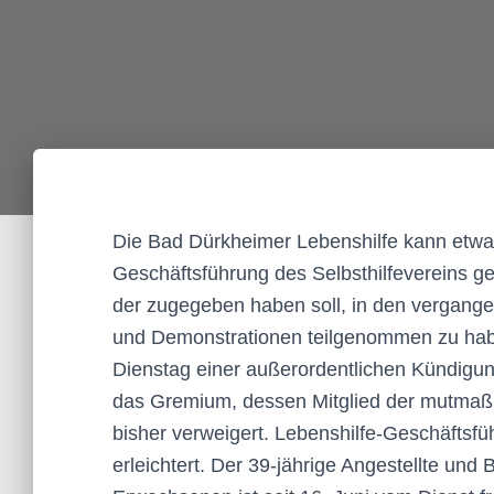
Die Bad Dürkheimer Lebenshilfe kann etwa
Geschäftsführung des Selbsthilfevereins ge
der zugegeben haben soll, in den vergan
und Demonstrationen teilgenommen zu haben
Dienstag einer außerordentlichen Kündigu
das Gremium, dessen Mitglied der mutmaßli
bisher verweigert. Lebenshilfe-Geschäftsf
erleichtert. Der 39-jährige Angestellte und