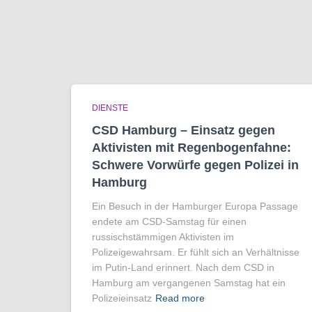
DIENSTE
CSD Hamburg – Einsatz gegen
Aktivisten mit Regenbogen­fahne:
Schwere Vorwürfe gegen Polizei in
Hamburg
Ein Besuch in der Hamburger Europa Passage
endete am CSD-Samstag für einen
russischstämmigen Aktivisten im
Polizeigewahrsam. Er fühlt sich an Verhältnisse
im Putin-Land erinnert. Nach dem CSD in
Hamburg am vergangenen Samstag hat ein
Polizeieinsatz
Read more