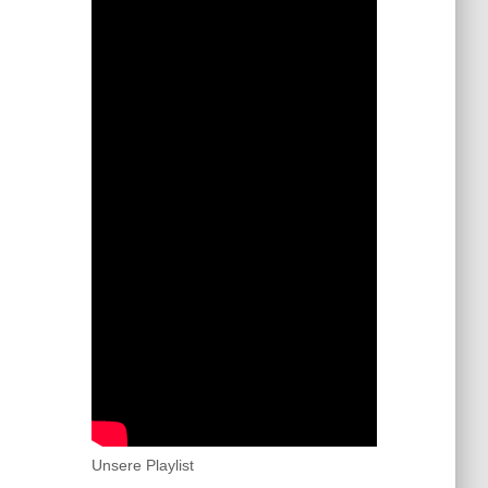
Unsere Playlist