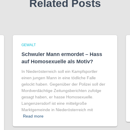
Related Posts
GEWALT
Schwuler Mann ermordet – Hass
auf Homo­sexuelle als Motiv?
In Niederösterreich soll ein Kampfsportler
einen jungen Mann in eine tödliche Falle
gelockt haben. Gegenüber der Polizei soll der
Mordverdächtige Zeitungsberichten zufolge
gesagt haben, er hasse Homosexuelle.
Langenzersdorf ist eine mittelgroße
Marktgemeinde in Niederösterreich mit
Read more