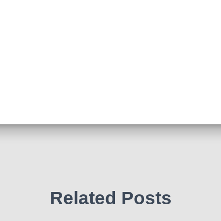
Related Posts