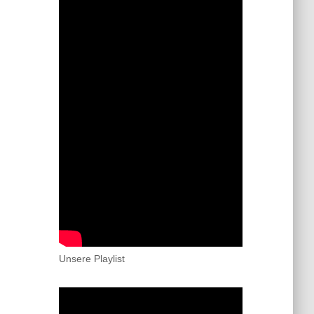
Unsere Playlist