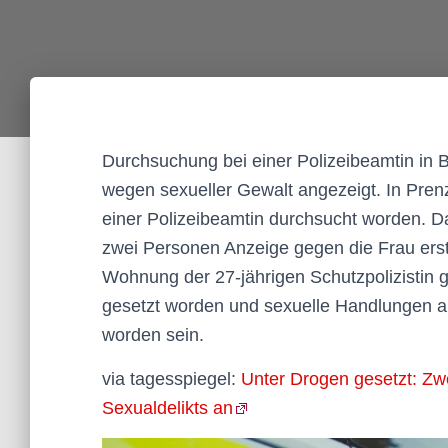
Durchsuchung bei einer Polizeibeamtin in B
wegen sexueller Gewalt angezeigt. In Pre
einer Polizeibeamtin durchsucht worden. Das
zwei Personen Anzeige gegen die Frau ersta
Wohnung der 27-jährigen Schutzpolizistin g
gesetzt worden und sexuelle Handlungen a
worden sein.
via tagesspiegel:
Unter Drogen gesetzt: Zwe
Sexualdelikts an