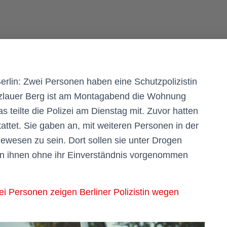
erlin: Zwei Personen haben eine Schutzpolizistin
nzlauer Berg ist am Montagabend die Wohnung
 teilte die Polizei am Dienstag mit. Zuvor hatten
ttet. Sie gaben an, mit weiteren Personen in der
ewesen zu sein. Dort sollen sie unter Drogen
n ihnen ohne ihr Einverständnis vorgenommen
i Personen zeigen Berliner Polizistin wegen