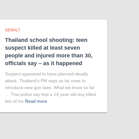
GEWALT
Thailand school shooting: teen
suspect killed at least seven
people and injured more than 30,
officials say – as it happened
Suspect appeared to have planned deadly
attack, Thailand’s PM says as he vows to
introduce new gun laws. What we know so far
… Thai police say that a 14-year-old boy killed
two of his
Read more