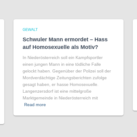
GEWALT
Schwuler Mann ermordet – Hass
auf Homo­sexuelle als Motiv?
In Niederösterreich soll ein Kampfsportler
einen jungen Mann in eine tödliche Falle
gelockt haben. Gegenüber der Polizei soll der
Mordverdächtige Zeitungsberichten zufolge
gesagt haben, er hasse Homosexuelle.
Langenzersdorf ist eine mittelgroße
Marktgemeinde in Niederösterreich mit
Read more