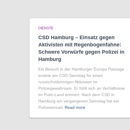
DIENSTE
CSD Hamburg – Einsatz gegen
Aktivisten mit Regenbogen­fahne:
Schwere Vorwürfe gegen Polizei in
Hamburg
Ein Besuch in der Hamburger Europa Passage
endete am CSD-Samstag für einen
russischstämmigen Aktivisten im
Polizeigewahrsam. Er fühlt sich an Verhältnisse
im Putin-Land erinnert. Nach dem CSD in
Hamburg am vergangenen Samstag hat ein
Polizeieinsatz
Read more