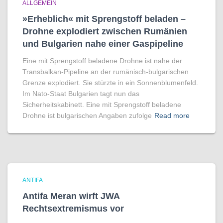
ALLGEMEIN
»Erheblich« mit Sprengstoff beladen –
Drohne explodiert zwischen Rumänien
und Bulgarien nahe einer Gaspipeline
Eine mit Sprengstoff beladene Drohne ist nahe der
Transbalkan-Pipeline an der rumänisch-bulgarischen
Grenze explodiert. Sie stürzte in ein Sonnenblumenfeld.
Im Nato-Staat Bulgarien tagt nun das
Sicherheitskabinett. Eine mit Sprengstoff beladene
Drohne ist bulgarischen Angaben zufolge
Read more
ANTIFA
Antifa Meran wirft JWA
Rechtsextremismus vor