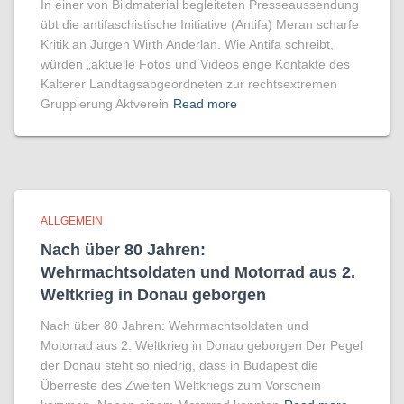
In einer von Bildmaterial begleiteten Presseaussendung
übt die antifaschistische Initiative (Antifa) Meran scharfe
Kritik an Jürgen Wirth Anderlan. Wie Antifa schreibt,
würden „aktuelle Fotos und Videos enge Kontakte des
Kalterer Landtagsabgeordneten zur rechtsextremen
Gruppierung Aktverein
Read more
ALLGEMEIN
Nach über 80 Jahren:
Wehrmachtsoldaten und Motorrad aus 2.
Weltkrieg in Donau geborgen
Nach über 80 Jahren: Wehrmachtsoldaten und
Motorrad aus 2. Weltkrieg in Donau geborgen Der Pegel
der Donau steht so niedrig, dass in Budapest die
Überreste des Zweiten Weltkriegs zum Vorschein