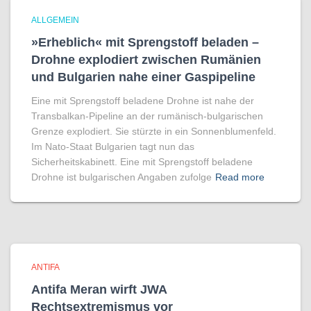
ALLGEMEIN
»Erheblich« mit Sprengstoff beladen –
Drohne explodiert zwischen Rumänien
und Bulgarien nahe einer Gaspipeline
Eine mit Sprengstoff beladene Drohne ist nahe der
Transbalkan-Pipeline an der rumänisch-bulgarischen
Grenze explodiert. Sie stürzte in ein Sonnenblumenfeld.
Im Nato-Staat Bulgarien tagt nun das
Sicherheitskabinett. Eine mit Sprengstoff beladene
Drohne ist bulgarischen Angaben zufolge
Read more
ANTIFA
Antifa Meran wirft JWA
Rechtsextremismus vor