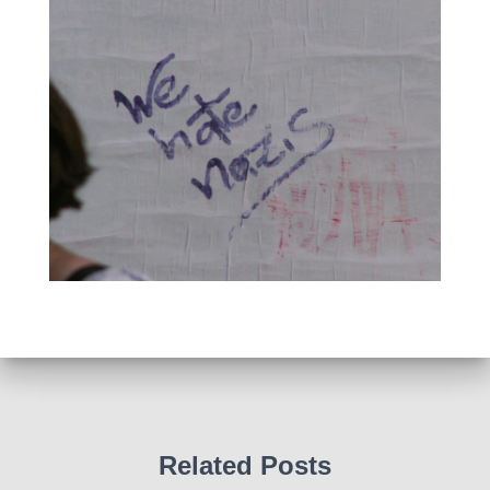
Related Posts