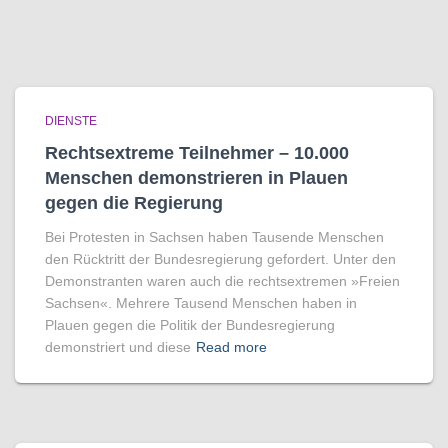
DIENSTE
Rechtsextreme Teilnehmer – 10.000
Menschen demonstrieren in Plauen
gegen die Regierung
Bei Protesten in Sachsen haben Tausende Menschen
den Rücktritt der Bundesregierung gefordert. Unter den
Demonstranten waren auch die rechtsextremen »Freien
Sachsen«. Mehrere Tausend Menschen haben in
Plauen gegen die Politik der Bundesregierung
demonstriert und diese
Read more