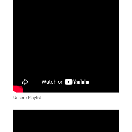
Unsere Playlist