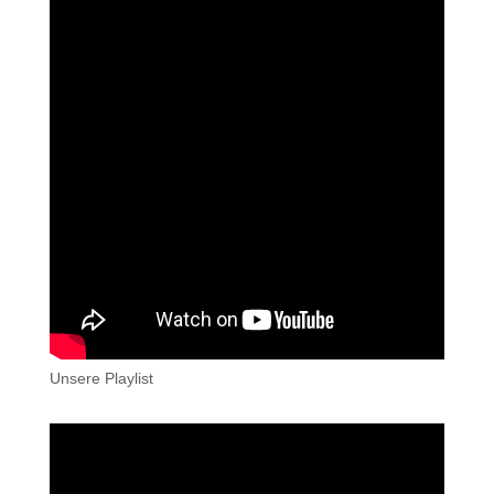
Unsere Playlist