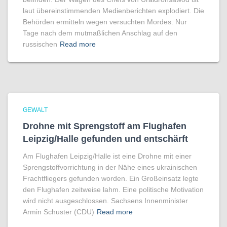
laut übereinstimmenden Medienberichten explodiert. Die
Behörden ermitteln wegen versuchten Mordes. Nur
Tage nach dem mutmaßlichen Anschlag auf den
russischen
Read more
GEWALT
Drohne mit Sprengstoff am Flughafen
Leipzig/Halle gefunden und entschärft
Am Flughafen Leipzig/Halle ist eine Drohne mit einer
Sprengstoffvorrichtung in der Nähe eines ukrainischen
Frachtfliegers gefunden worden. Ein Großeinsatz legte
den Flughafen zeitweise lahm. Eine politische Motivation
wird nicht ausgeschlossen. Sachsens Innenminister
Armin Schuster (CDU)
Read more