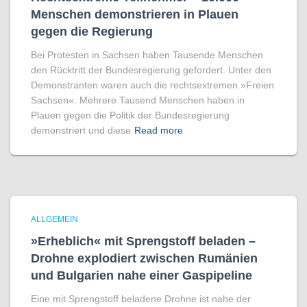
Menschen demonstrieren in Plauen
gegen die Regierung
Bei Protesten in Sachsen haben Tausende Menschen
den Rücktritt der Bundesregierung gefordert. Unter den
Demonstranten waren auch die rechtsextremen »Freien
Sachsen«. Mehrere Tausend Menschen haben in
Plauen gegen die Politik der Bundesregierung
demonstriert und diese
Read more
ALLGEMEIN
»Erheblich« mit Sprengstoff beladen –
Drohne explodiert zwischen Rumänien
und Bulgarien nahe einer Gaspipeline
Eine mit Sprengstoff beladene Drohne ist nahe der