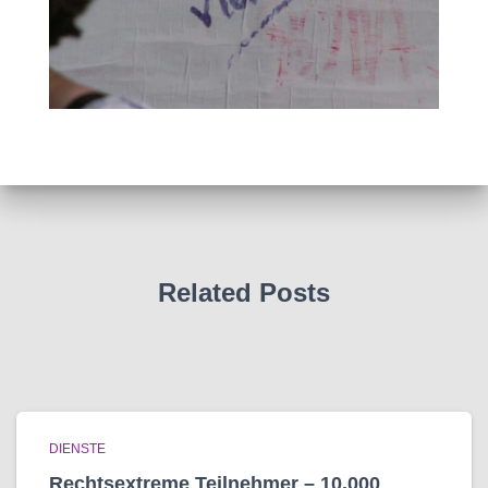
Related Posts
DIENSTE
Rechtsextreme Teilnehmer – 10.000