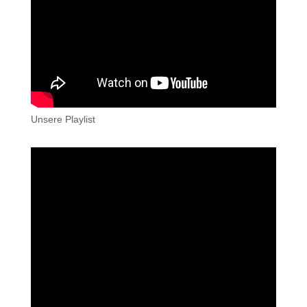
Unsere Playlist