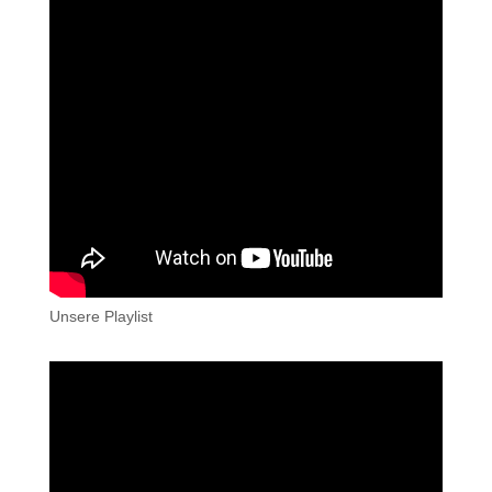
Unsere Playlist