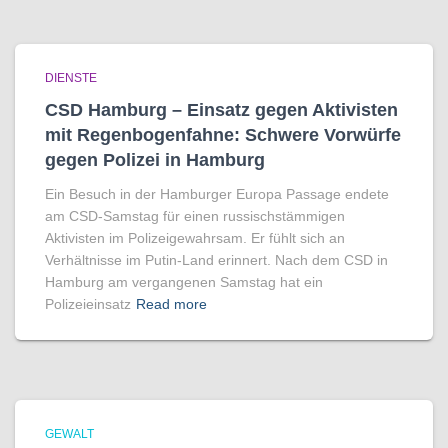
DIENSTE
CSD Hamburg – Einsatz gegen Aktivisten
mit Regenbogen­fahne: Schwere Vorwürfe
gegen Polizei in Hamburg
Ein Besuch in der Hamburger Europa Passage endete
am CSD-Samstag für einen russischstämmigen
Aktivisten im Polizeigewahrsam. Er fühlt sich an
Verhältnisse im Putin-Land erinnert. Nach dem CSD in
Hamburg am vergangenen Samstag hat ein
Polizeieinsatz
Read more
GEWALT