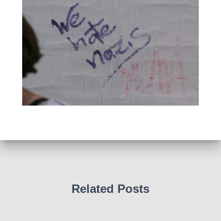
Related Posts