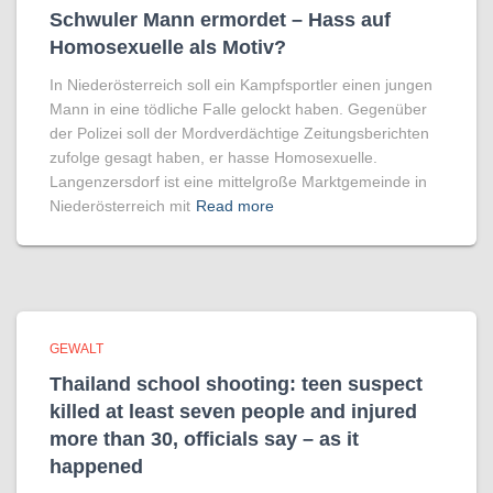
Schwuler Mann ermordet – Hass auf
Homo­sexuelle als Motiv?
In Niederösterreich soll ein Kampfsportler einen jungen
Mann in eine tödliche Falle gelockt haben. Gegenüber
der Polizei soll der Mordverdächtige Zeitungsberichten
zufolge gesagt haben, er hasse Homosexuelle.
Langenzersdorf ist eine mittelgroße Marktgemeinde in
Niederösterreich mit
Read more
GEWALT
Thailand school shooting: teen suspect
killed at least seven people and injured
more than 30, officials say – as it
happened