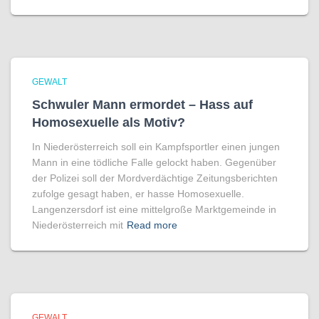
GEWALT
Schwuler Mann ermordet – Hass auf
Homo­sexuelle als Motiv?
In Niederösterreich soll ein Kampfsportler einen jungen
Mann in eine tödliche Falle gelockt haben. Gegenüber
der Polizei soll der Mordverdächtige Zeitungsberichten
zufolge gesagt haben, er hasse Homosexuelle.
Langenzersdorf ist eine mittelgroße Marktgemeinde in
Niederösterreich mit
Read more
GEWALT