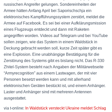
russischen Angreifer gelungen. Sondereinheiten der
Armee hätten Anfang April bei Saporischschja ein
elektronisches Kampfführungssystem zerstört, meldet die
Armee auf Facebook. Es sei bei einer Aufklärungsmission
eines Flugzeugs entdeckt und dann mit Raketen
angegriffen worden. Videos auf Telegram und bei YouTube
sollen zeigen, wie das System in einem Waldstück in
Deckung gebracht werden soll, kurze Zeit später gibt es
eine Explosion. Eine unabhängige Bestätigung für die
Zerstörung des Systems gibt es bislang nicht. Das R-330
Zhitel-System besteht nach Angaben der Militärwebseite
“Armyrecognition” aus einem Lastwagen, der mit vier
Personen besetzt werden kann und mit allerhand
elektronischen Geräten bestückt ist, und einem Anhänger.
Laster und Anhänger sind mit mehreren Antennen
ausgestattet.
via t-online:
In Waldstück versteckt Ukraine meldet Schlag