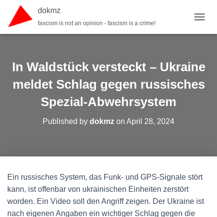
dokmz
fascism is not an opinion - fascism is a crime!
TOGGL
In Waldstück versteckt – Ukraine
meldet Schlag gegen russisches
Spezial-Abwehrsystem
Published by
dokmz
on
April 28, 2024
Ein russisches System, das Funk- und GPS-Signale stört
kann, ist offenbar von ukrainischen Einheiten zerstört
worden. Ein Video soll den Angriff zeigen. Der Ukraine ist
nach eigenen Angaben ein wichtiger Schlag gegen die