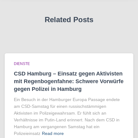
Related Posts
DIENSTE
CSD Hamburg – Einsatz gegen Aktivisten
mit Regenbogen­fahne: Schwere Vorwürfe
gegen Polizei in Hamburg
Ein Besuch in der Hamburger Europa Passage endete
am CSD-Samstag für einen russischstämmigen
Aktivisten im Polizeigewahrsam. Er fühlt sich an
Verhältnisse im Putin-Land erinnert. Nach dem CSD in
Hamburg am vergangenen Samstag hat ein
Polizeieinsatz
Read more