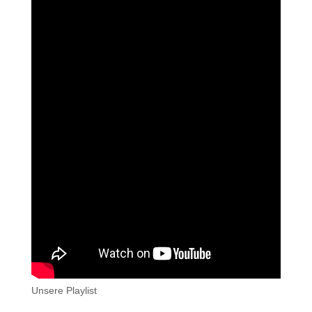
Unsere Playlist