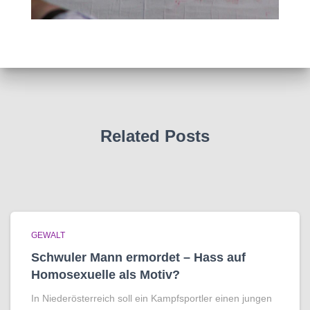
Related Posts
GEWALT
Schwuler Mann ermordet – Hass auf
Homo­sexuelle als Motiv?
In Niederösterreich soll ein Kampfsportler einen jungen