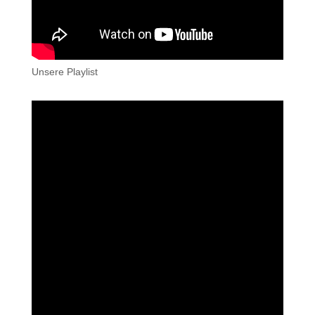
Unsere Playlist