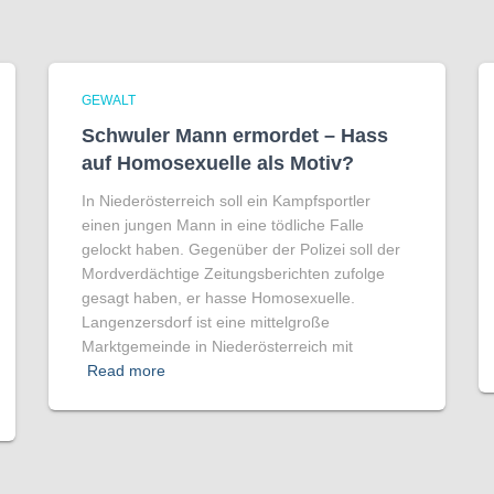
GEWALT
Schwuler Mann ermordet – Hass
auf Homo­sexuelle als Motiv?
In Niederösterreich soll ein Kampfsportler
einen jungen Mann in eine tödliche Falle
gelockt haben. Gegenüber der Polizei soll der
Mordverdächtige Zeitungsberichten zufolge
gesagt haben, er hasse Homosexuelle.
Langenzersdorf ist eine mittelgroße
Marktgemeinde in Niederösterreich mit
Read more