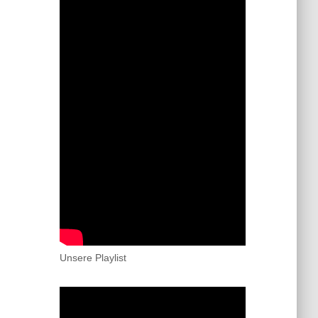
Unsere Playlist