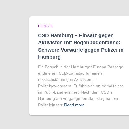
DIENSTE
CSD Hamburg – Einsatz gegen
Aktivisten mit Regenbogen­fahne:
Schwere Vorwürfe gegen Polizei in
Hamburg
Ein Besuch in der Hamburger Europa Passage
endete am CSD-Samstag für einen
russischstämmigen Aktivisten im
Polizeigewahrsam. Er fühlt sich an Verhältnisse
im Putin-Land erinnert. Nach dem CSD in
Hamburg am vergangenen Samstag hat ein
Polizeieinsatz
Read more