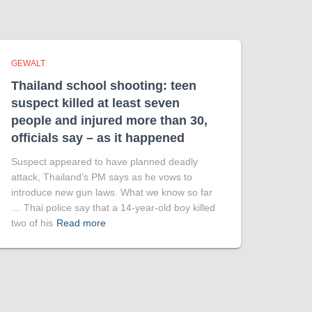
GEWALT
Thailand school shooting: teen
suspect killed at least seven
people and injured more than 30,
officials say – as it happened
Suspect appeared to have planned deadly
attack, Thailand’s PM says as he vows to
introduce new gun laws. What we know so far
… Thai police say that a 14-year-old boy killed
two of his
Read more