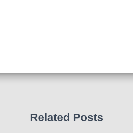
Related Posts