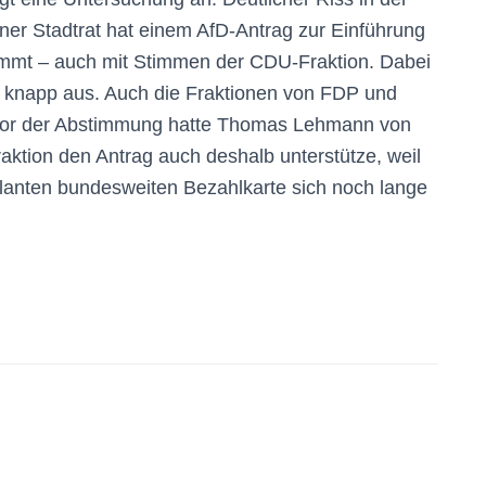
er Stadtrat hat einem AfD-Antrag zur Einführung
timmt – auch mit Stimmen der CDU-Fraktion. Dabei
n knapp aus. Auch die Fraktionen von FDP und
 Vor der Abstimmung hatte Thomas Lehmann von
raktion den Antrag auch deshalb unterstütze, weil
planten bundesweiten Bezahlkarte sich noch lange