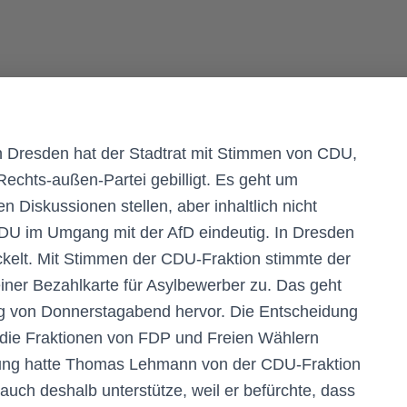
 Dresden hat der Stadtrat mit Stimmen von CDU,
echts-außen-Partei gebilligt. Es geht um
n Diskussionen stellen, aber inhaltlich nicht
 CDU im Umgang mit der AfD eindeutig. In Dresden
ckelt. Mit Stimmen der CDU-Fraktion stimmte der
iner Bezahlkarte für Asylbewerber zu. Das geht
ng von Donnerstagabend hervor. Die Entscheidung
 die Fraktionen von FDP und Freien Wählern
mung hatte Thomas Lehmann von der CDU-Fraktion
 auch deshalb unterstütze, weil er befürchte, dass