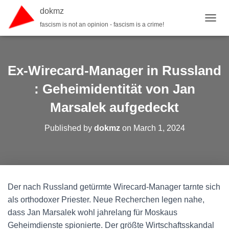
dokmz
fascism is not an opinion - fascism is a crime!
TOGGL
Ex-Wirecard-Manager in Russland
: Geheimidentität von Jan
Marsalek aufgedeckt
Published by
dokmz
on
March 1, 2024
Der nach Russland getürmte Wirecard-Manager tarnte sich
als orthodoxer Priester. Neue Recherchen legen nahe,
dass Jan Marsalek wohl jahrelang für Moskaus
Geheimdienste spionierte. Der größte Wirtschaftsskandal