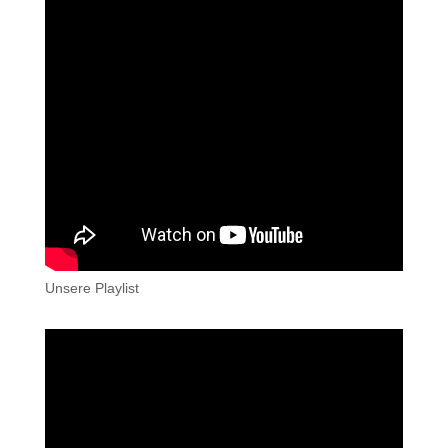
Unsere Playlist