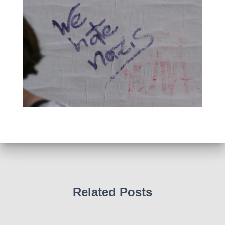
Related Posts