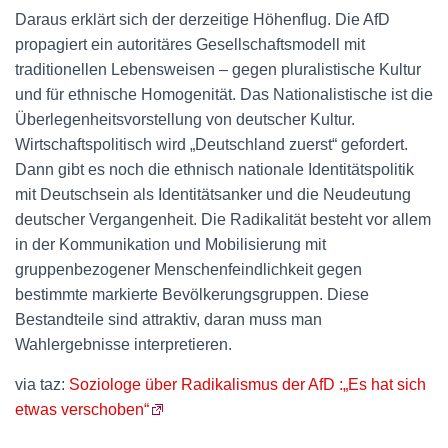
Daraus erklärt sich der derzeitige Höhenflug. Die AfD
propagiert ein autoritäres Gesellschaftsmodell mit
traditionellen Lebensweisen – gegen pluralistische Kultur
und für ethnische Homogenität. Das Nationalistische ist die
Überlegenheitsvorstellung von deutscher Kultur.
Wirtschaftspolitisch wird „Deutschland zuerst“ gefordert.
Dann gibt es noch die ethnisch nationale Identitätspolitik
mit Deutschsein als Identitätsanker und die Neudeutung
deutscher Vergangenheit. Die Radikalität besteht vor allem
in der Kommunikation und Mobilisierung mit
gruppenbezogener Menschenfeindlichkeit gegen
bestimmte markierte Bevölkerungsgruppen. Diese
Bestandteile sind attraktiv, daran muss man
Wahlergebnisse interpretieren.
via taz:
Soziologe über Radikalismus der AfD :„Es hat sich
etwas verschoben“