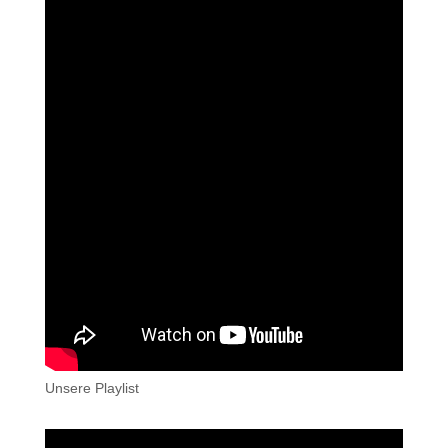
Unsere Playlist