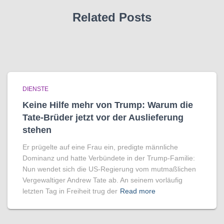
Related Posts
DIENSTE
Keine Hilfe mehr von Trump: Warum die
Tate-Brüder jetzt vor der Auslieferung
stehen
Er prügelte auf eine Frau ein, predigte männliche
Dominanz und hatte Verbündete in der Trump-Familie:
Nun wendet sich die US-Regierung vom mutmaßlichen
Vergewaltiger Andrew Tate ab. An seinem vorläufig
letzten Tag in Freiheit trug der
Read more