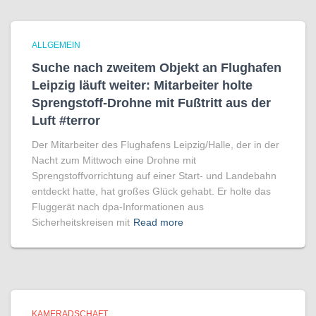
ALLGEMEIN
Suche nach zweitem Objekt an Flughafen
Leipzig läuft weiter: Mitarbeiter holte
Sprengstoff-Drohne mit Fußtritt aus der
Luft #terror
Der Mitarbeiter des Flughafens Leipzig/Halle, der in der
Nacht zum Mittwoch eine Drohne mit
Sprengstoffvorrichtung auf einer Start- und Landebahn
entdeckt hatte, hat großes Glück gehabt. Er holte das
Fluggerät nach dpa-Informationen aus
Sicherheitskreisen mit
Read more
KAMERADSCHAFT