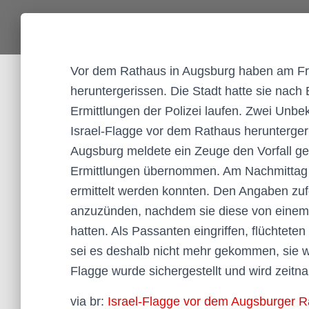
Vor dem Rathaus in Augsburg haben am Fr
heruntergerissen. Die Stadt hatte sie nach
Ermittlungen der Polizei laufen. Zwei Unb
Israel-Flagge vor dem Rathaus herunterger
Augsburg meldete ein Zeuge den Vorfall geg
Ermittlungen übernommen. Am Nachmittag be
ermittelt werden konnten. Den Angaben zufo
anzuzünden, nachdem sie diese von einem
hatten. Als Passanten eingriffen, flüchtete
sei es deshalb nicht mehr gekommen, sie we
Flagge wurde sichergestellt und wird zeitn
via br:
Israel-Flagge vor dem Augsburger R