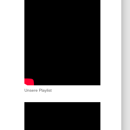
Unsere Playlist