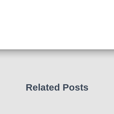
Related Posts