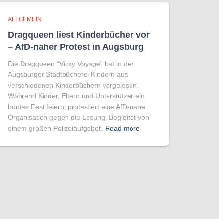
ALLGEMEIN
Dragqueen liest Kinderbücher vor
– AfD-naher Protest in Augsburg
Die Dragqueen “Vicky Voyage” hat in der
Augsburger Stadtbücherei Kindern aus
verschiedenen Kinderbüchern vorgelesen.
Während Kinder, Eltern und Unterstützer ein
buntes Fest feiern, protestiert eine AfD-nahe
Organisation gegen die Lesung. Begleitet von
einem großen Polizeiaufgebot,
Read more