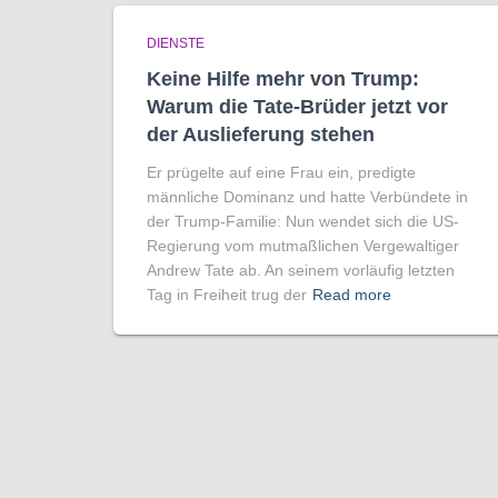
DIENSTE
Keine Hilfe mehr von Trump:
Warum die Tate-Brüder jetzt vor
der Auslieferung stehen
Er prügelte auf eine Frau ein, predigte
männliche Dominanz und hatte Verbündete in
der Trump-Familie: Nun wendet sich die US-
Regierung vom mutmaßlichen Vergewaltiger
Andrew Tate ab. An seinem vorläufig letzten
Tag in Freiheit trug der
Read more