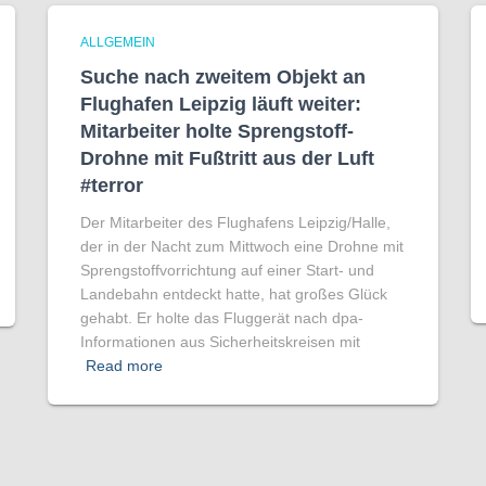
ALLGEMEIN
Suche nach zweitem Objekt an
Flughafen Leipzig läuft weiter:
Mitarbeiter holte Sprengstoff-
Drohne mit Fußtritt aus der Luft
#terror
Der Mitarbeiter des Flughafens Leipzig/Halle,
der in der Nacht zum Mittwoch eine Drohne mit
Sprengstoffvorrichtung auf einer Start- und
Landebahn entdeckt hatte, hat großes Glück
gehabt. Er holte das Fluggerät nach dpa-
Informationen aus Sicherheitskreisen mit
Read more