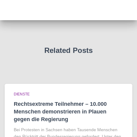
Related Posts
DIENSTE
Rechtsextreme Teilnehmer – 10.000
Menschen demonstrieren in Plauen
gegen die Regierung
Bei Protesten in Sachsen haben Tausende Menschen
den Rücktritt der Bundesregierung gefordert. Unter den