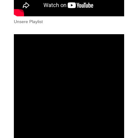
Unsere Playlist