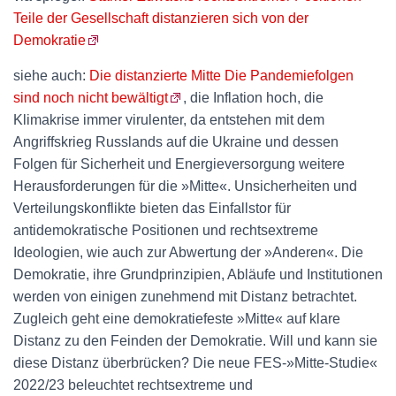
Teile der Gesellschaft distanzieren sich von der
Demokratie
siehe auch:
Die distanzierte Mitte Die Pandemiefolgen
sind noch nicht bewältigt
, die Inflation hoch, die
Klimakrise immer virulenter, da entstehen mit dem
Angriffskrieg Russlands auf die Ukraine und dessen
Folgen für Sicherheit und Energieversorgung weitere
Herausforderungen für die »Mitte«. Unsicherheiten und
Verteilungskonflikte bieten das Einfallstor für
antidemokratische Positionen und rechtsextreme
Ideologien, wie auch zur Abwertung der »Anderen«. Die
Demokratie, ihre Grundprinzipien, Abläufe und Institutionen
werden von einigen zunehmend mit Distanz betrachtet.
Zugleich geht eine demokratiefeste »Mitte« auf klare
Distanz zu den Feinden der Demokratie. Will und kann sie
diese Distanz überbrücken? Die neue FES-»Mitte-Studie«
2022/23 beleuchtet rechtsextreme und