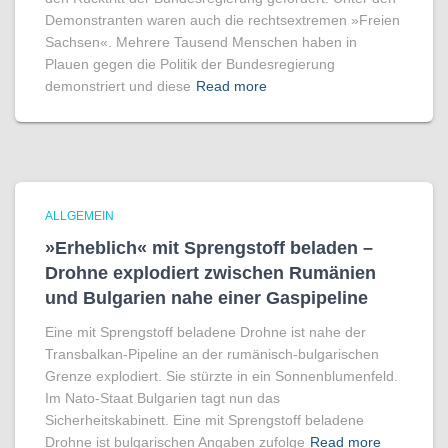
Demonstranten waren auch die rechtsextremen »Freien
Sachsen«. Mehrere Tausend Menschen haben in
Plauen gegen die Politik der Bundesregierung
demonstriert und diese
Read more
ALLGEMEIN
»Erheblich« mit Sprengstoff beladen –
Drohne explodiert zwischen Rumänien
und Bulgarien nahe einer Gaspipeline
Eine mit Sprengstoff beladene Drohne ist nahe der
Transbalkan-Pipeline an der rumänisch-bulgarischen
Grenze explodiert. Sie stürzte in ein Sonnenblumenfeld.
Im Nato-Staat Bulgarien tagt nun das
Sicherheitskabinett. Eine mit Sprengstoff beladene
Drohne ist bulgarischen Angaben zufolge
Read more