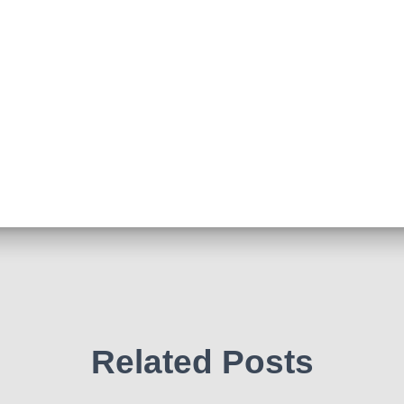
Related Posts