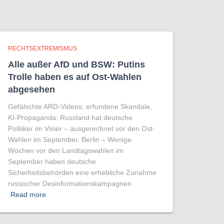
RECHTSEXTREMISMUS
Alle außer AfD und BSW: Putins
Trolle haben es auf Ost-Wahlen
abgesehen
Gefälschte ARD-Videos, erfundene Skandale,
KI-Propaganda: Russland hat deutsche
Politiker im Visier – ausgerechnet vor den Ost-
Wahlen im September. Berlin – Wenige
Wochen vor den Landtagswahlen im
September haben deutsche
Sicherheitsbehörden eine erhebliche Zunahme
russischer Desinformationskampagnen
Read more