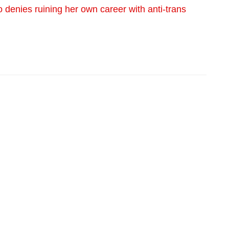
denies ruining her own career with anti-trans