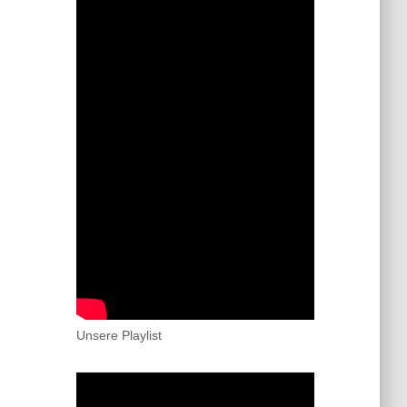
Unsere Playlist