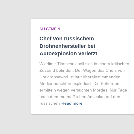
ALLGEMEIN
Chef von russischem
Drohnenhersteller bei
Autoexplosion verletzt
Wladimir Tkatschuk soll sich in einem kritischen
Zustand befinden: Der Wagen des Chefs von
Uraldronsawod ist laut übereinstimmenden
Medienberichten explodiert. Die Behörden
ermitteln wegen versuchten Mordes. Nur Tage
nach dem mutmaßlichen Anschlag auf den
russischen
Read more