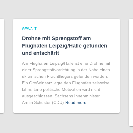
GEWALT
Drohne mit Sprengstoff am
Flughafen Leipzig/Halle gefunden
und entschärft
Am Flughafen Leipzig/Halle ist eine Drohne mit
einer Sprengstoffvorrichtung in der Nähe eines
ukrainischen Frachtfliegers gefunden worden.
Ein Großeinsatz legte den Flughafen zeitweise
lahm. Eine politische Motivation wird nicht
ausgeschlossen. Sachsens Innenminister
Armin Schuster (CDU)
Read more