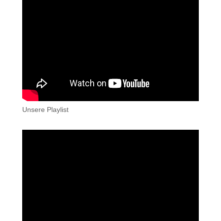
Unsere Playlist