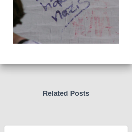
Related Posts