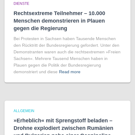
DIENSTE
Rechtsextreme Teilnehmer – 10.000
Menschen demonstrieren in Plauen
gegen die Regierung
Bei Protesten in Sachsen haben Tausende Menschen
den Rücktritt der Bundesregierung gefordert. Unter den
Demonstranten waren auch die rechtsextremen »Freien
Sachsen«. Mehrere Tausend Menschen haben in
Plauen gegen die Politik der Bundesregierung
demonstriert und diese
Read more
ALLGEMEIN
»Erheblich« mit Sprengstoff beladen –
Drohne explodiert zwischen Rumänien