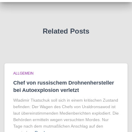
Related Posts
ALLGEMEIN
Chef von russischem Drohnenhersteller
bei Autoexplosion verletzt
Wladimir Tkatschuk soll sich in einem kritischen Zustand
befinden: Der Wagen des Chefs von Uraldronsawod ist
laut übereinstimmenden Medienberichten explodiert. Die
Behörden ermitteln wegen versuchten Mordes. Nur
Tage nach dem mutmaßlichen Anschlag auf den