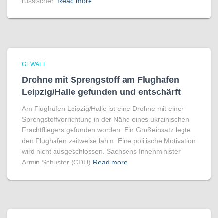
russischen
Read more
GEWALT
Drohne mit Sprengstoff am Flughafen
Leipzig/Halle gefunden und entschärft
Am Flughafen Leipzig/Halle ist eine Drohne mit einer
Sprengstoffvorrichtung in der Nähe eines ukrainischen
Frachtfliegers gefunden worden. Ein Großeinsatz legte
den Flughafen zeitweise lahm. Eine politische Motivation
wird nicht ausgeschlossen. Sachsens Innenminister
Armin Schuster (CDU)
Read more