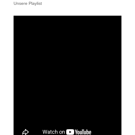
Unsere Playlist