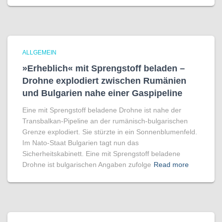
ALLGEMEIN
»Erheblich« mit Sprengstoff beladen –
Drohne explodiert zwischen Rumänien
und Bulgarien nahe einer Gaspipeline
Eine mit Sprengstoff beladene Drohne ist nahe der
Transbalkan-Pipeline an der rumänisch-bulgarischen
Grenze explodiert. Sie stürzte in ein Sonnenblumenfeld.
Im Nato-Staat Bulgarien tagt nun das
Sicherheitskabinett. Eine mit Sprengstoff beladene
Drohne ist bulgarischen Angaben zufolge
Read more