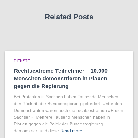
Related Posts
DIENSTE
Rechtsextreme Teilnehmer – 10.000
Menschen demonstrieren in Plauen
gegen die Regierung
Bei Protesten in Sachsen haben Tausende Menschen
den Rücktritt der Bundesregierung gefordert. Unter den
Demonstranten waren auch die rechtsextremen »Freien
Sachsen«. Mehrere Tausend Menschen haben in
Plauen gegen die Politik der Bundesregierung
demonstriert und diese
Read more