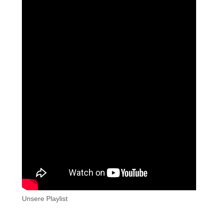
Unsere Playlist