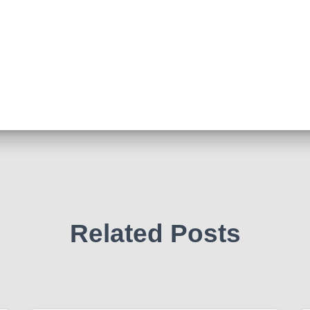
Related Posts