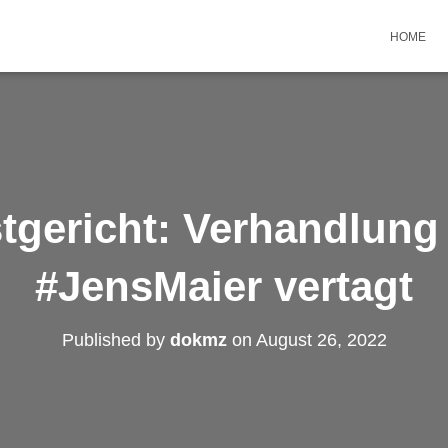
HOME
tgericht: Verhandlung 
#JensMaier vertagt
Published by
dokmz
on
August 26, 2022