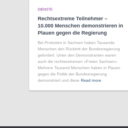
DIENSTE
Rechtsextreme Teilnehmer –
10.000 Menschen demonstrieren in
Plauen gegen die Regierung
Bei Protesten in Sachsen haben Tausende
Menschen den Rücktritt der Bundesregierung
gefordert. Unter den Demonstranten waren
auch die rechtsextremen »Freien Sachsen«.
Mehrere Tausend Menschen haben in Plauen
gegen die Politik der Bundesregierung
demonstriert und diese
Read more