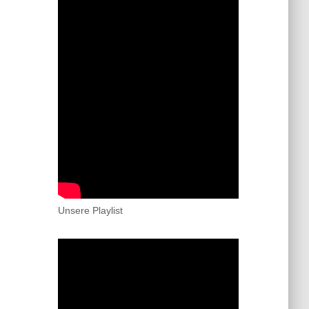
Unsere Playlist