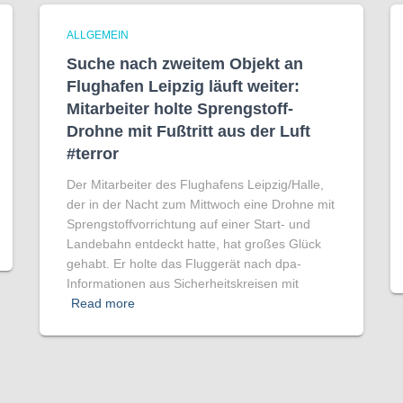
ALLGEMEIN
Suche nach zweitem Objekt an
Flughafen Leipzig läuft weiter:
Mitarbeiter holte Sprengstoff-
Drohne mit Fußtritt aus der Luft
#terror
Der Mitarbeiter des Flughafens Leipzig/Halle,
der in der Nacht zum Mittwoch eine Drohne mit
Sprengstoffvorrichtung auf einer Start- und
Landebahn entdeckt hatte, hat großes Glück
gehabt. Er holte das Fluggerät nach dpa-
Informationen aus Sicherheitskreisen mit
Read more