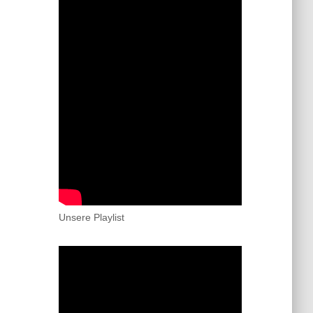
Unsere Playlist