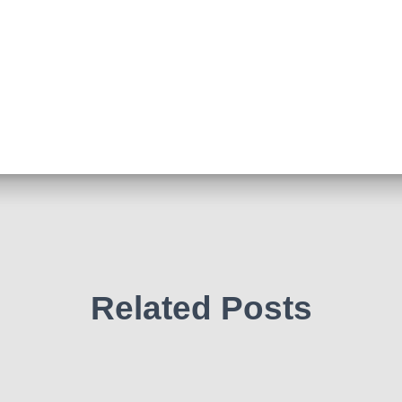
Related Posts