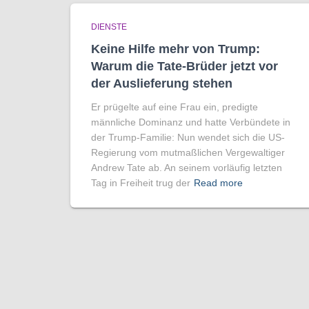
DIENSTE
Keine Hilfe mehr von Trump:
Warum die Tate-Brüder jetzt vor
der Auslieferung stehen
Er prügelte auf eine Frau ein, predigte
männliche Dominanz und hatte Verbündete in
der Trump-Familie: Nun wendet sich die US-
Regierung vom mutmaßlichen Vergewaltiger
Andrew Tate ab. An seinem vorläufig letzten
Tag in Freiheit trug der
Read more