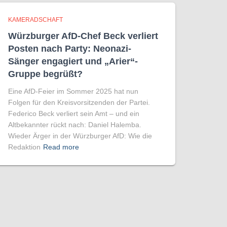
KAMERADSCHAFT
Würzburger AfD-Chef Beck verliert
Posten nach Party: Neonazi-
Sänger engagiert und „Arier“-
Gruppe begrüßt?
Eine AfD-Feier im Sommer 2025 hat nun
Folgen für den Kreisvorsitzenden der Partei.
Federico Beck verliert sein Amt – und ein
Altbekannter rückt nach: Daniel Halemba.
Wieder Ärger in der Würzburger AfD: Wie die
Redaktion
Read more