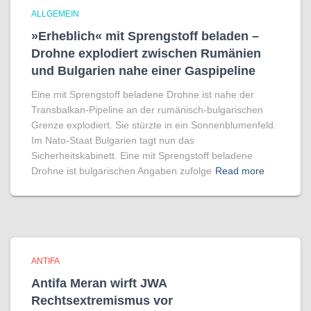
ALLGEMEIN
»Erheblich« mit Sprengstoff beladen –
Drohne explodiert zwischen Rumänien
und Bulgarien nahe einer Gaspipeline
Eine mit Sprengstoff beladene Drohne ist nahe der
Transbalkan-Pipeline an der rumänisch-bulgarischen
Grenze explodiert. Sie stürzte in ein Sonnenblumenfeld.
Im Nato-Staat Bulgarien tagt nun das
Sicherheitskabinett. Eine mit Sprengstoff beladene
Drohne ist bulgarischen Angaben zufolge
Read more
ANTIFA
Antifa Meran wirft JWA
Rechtsextremismus vor