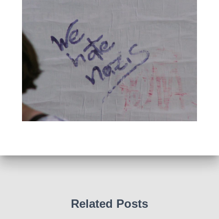
Related Posts