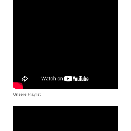
Unsere Playlist