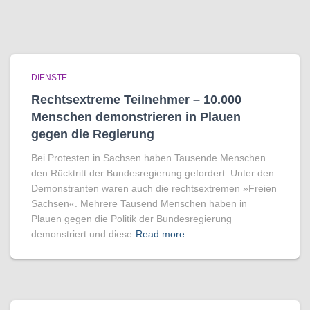
DIENSTE
Rechtsextreme Teilnehmer – 10.000
Menschen demonstrieren in Plauen
gegen die Regierung
Bei Protesten in Sachsen haben Tausende Menschen
den Rücktritt der Bundesregierung gefordert. Unter den
Demonstranten waren auch die rechtsextremen »Freien
Sachsen«. Mehrere Tausend Menschen haben in
Plauen gegen die Politik der Bundesregierung
demonstriert und diese
Read more