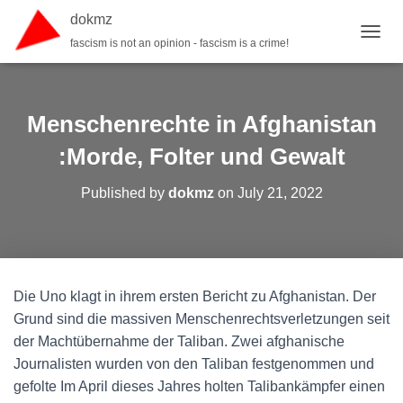
dokmz
fascism is not an opinion - fascism is a crime!
TOGGL
Menschenrechte in Afghanistan
:Morde, Folter und Gewalt
Published by
dokmz
on
July 21, 2022
Die Uno klagt in ihrem ersten Bericht zu Afghanistan. Der
Grund sind die massiven Menschenrechtsverletzungen seit
der Machtübernahme der Taliban. Zwei afghanische
Journalisten wurden von den Taliban festgenommen und
gefolte Im April dieses Jahres holten Talibankämpfer einen