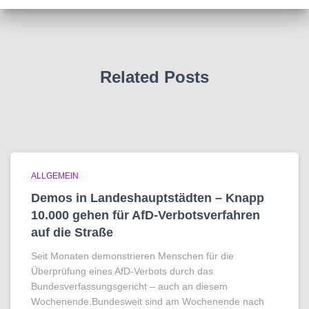
Related Posts
ALLGEMEIN
Demos in Landeshauptstädten – Knapp
10.000 gehen für AfD-Verbotsverfahren
auf die Straße
Seit Monaten demonstrieren Menschen für die
Überprüfung eines AfD-Verbots durch das
Bundesverfassungsgericht – auch an diesem
Wochenende.Bundesweit sind am Wochenende nach