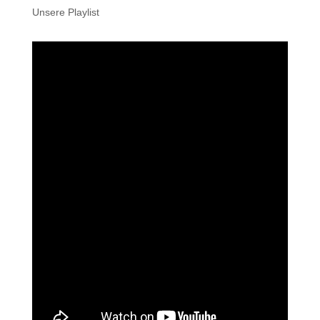
Unsere Playlist