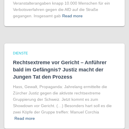
Veranstalterangaben knapp 10.000 Menschen für ein
Verbotsverfahren gegen die AfD auf die Straße
gegangen. Insgesamt gab
Read more
DIENSTE
Rechtsextreme vor Gericht – Anführer
bald im Gefängnis? Justiz macht der
Jungen Tat den Prozess
Hass, Gewalt, Propaganda: Jahrelang ermittelte die
Zürcher Justiz gegen die aktivste rechtsextreme
Gruppierung der Schweiz. Jetzt kommt es zum
Showdown vor Gericht. (…) Besonders hart soll es die
zwei Köpfe der Gruppe treffen: Manuel Corchia
Read more