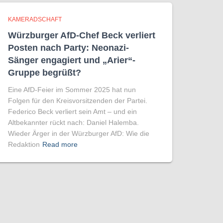
KAMERADSCHAFT
Würzburger AfD-Chef Beck verliert
Posten nach Party: Neonazi-
Sänger engagiert und „Arier“-
Gruppe begrüßt?
Eine AfD-Feier im Sommer 2025 hat nun
Folgen für den Kreisvorsitzenden der Partei.
Federico Beck verliert sein Amt – und ein
Altbekannter rückt nach: Daniel Halemba.
Wieder Ärger in der Würzburger AfD: Wie die
Redaktion
Read more