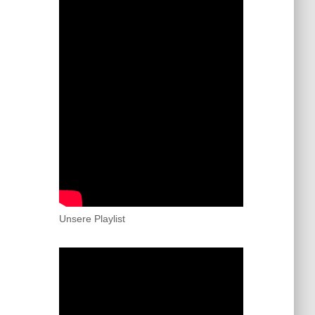
Unsere Playlist