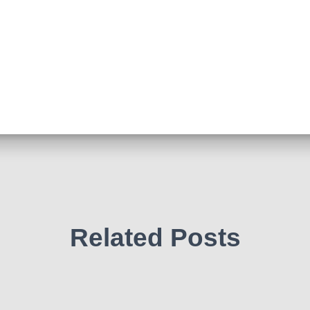
Related Posts