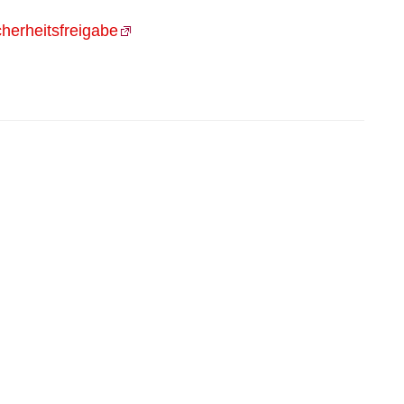
herheitsfreigabe