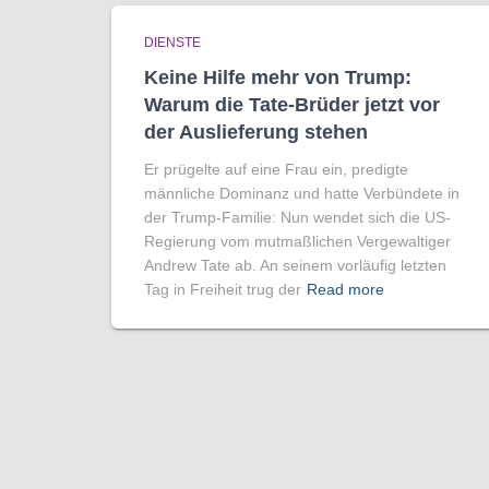
DIENSTE
Keine Hilfe mehr von Trump:
Warum die Tate-Brüder jetzt vor
der Auslieferung stehen
Er prügelte auf eine Frau ein, predigte
männliche Dominanz und hatte Verbündete in
der Trump-Familie: Nun wendet sich die US-
Regierung vom mutmaßlichen Vergewaltiger
Andrew Tate ab. An seinem vorläufig letzten
Tag in Freiheit trug der
Read more