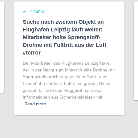
ALLGEMEIN
Suche nach zweitem Objekt an
Flughafen Leipzig läuft weiter:
Mitarbeiter holte Sprengstoff-
Drohne mit Fußtritt aus der Luft
#terror
Der Mitarbeiter des Flughafens Leipzig/Halle,
der in der Nacht zum Mittwoch eine Drohne mit
Sprengstoffvorrichtung auf einer Start- und
Landebahn entdeckt hatte, hat großes Glück
gehabt. Er holte das Fluggerät nach dpa-
Informationen aus Sicherheitskreisen mit
Read more