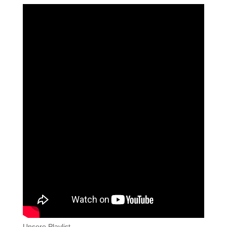
Unsere Playlist