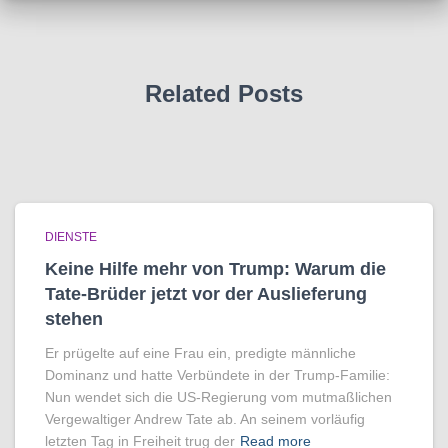
Related Posts
DIENSTE
Keine Hilfe mehr von Trump: Warum die
Tate-Brüder jetzt vor der Auslieferung
stehen
Er prügelte auf eine Frau ein, predigte männliche
Dominanz und hatte Verbündete in der Trump-Familie:
Nun wendet sich die US-Regierung vom mutmaßlichen
Vergewaltiger Andrew Tate ab. An seinem vorläufig
letzten Tag in Freiheit trug der
Read more