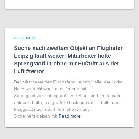
ALLGEMEIN
Suche nach zweitem Objekt an Flughafen
Leipzig läuft weiter: Mitarbeiter holte
Sprengstoff-Drohne mit Fußtritt aus der
Luft #terror
Der Mitarbeiter des Flughafens Leipzig/Halle, der in der
Nacht zum Mittwoch eine Drohne mit
Sprengstoffvorrichtung auf einer Start- und Landebahn
entdeckt hatte, hat großes Glück gehabt. Er holte das
Fluggerät nach dpa-Informationen aus
Sicherheitskreisen mit
Read more