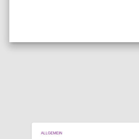
ALLGEMEIN