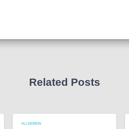
Related Posts
ALLGEMEIN