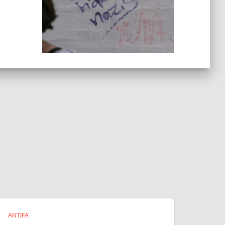
ANTIFA