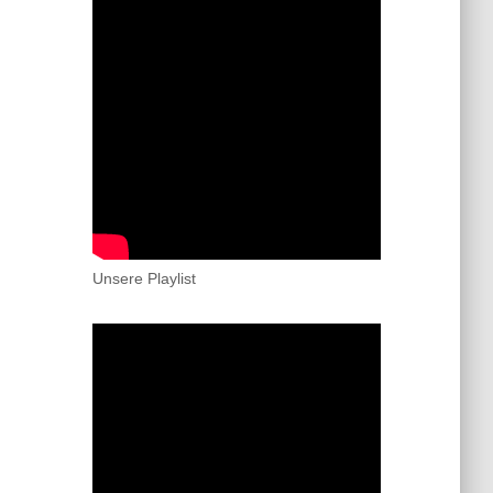
Unsere Playlist