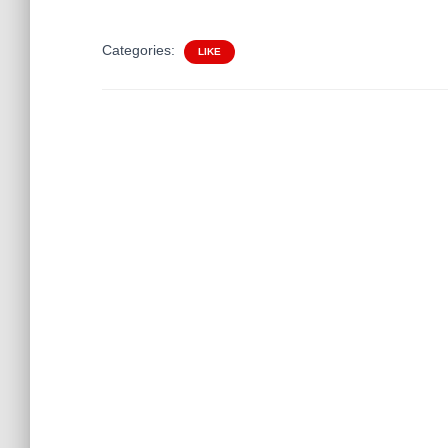
Categories:
LIKE