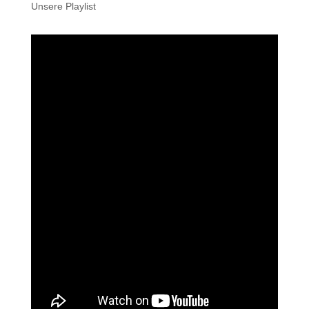
Unsere Playlist