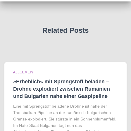
Related Posts
ALLGEMEIN
»Erheblich« mit Sprengstoff beladen –
Drohne explodiert zwischen Rumänien
und Bulgarien nahe einer Gaspipeline
Eine mit Sprengstoff beladene Drohne ist nahe der
Transbalkan-Pipeline an der rumänisch-bulgarischen
Grenze explodiert. Sie stürzte in ein Sonnenblumenfeld.
Im Nato-Staat Bulgarien tagt nun das