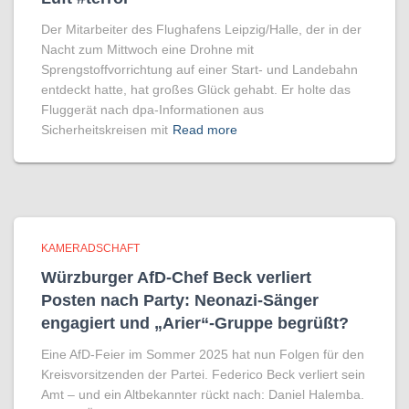
Der Mitarbeiter des Flughafens Leipzig/Halle, der in der
Nacht zum Mittwoch eine Drohne mit
Sprengstoffvorrichtung auf einer Start- und Landebahn
entdeckt hatte, hat großes Glück gehabt. Er holte das
Fluggerät nach dpa-Informationen aus
Sicherheitskreisen mit
Read more
KAMERADSCHAFT
Würzburger AfD-Chef Beck verliert
Posten nach Party: Neonazi-Sänger
engagiert und „Arier“-Gruppe begrüßt?
Eine AfD-Feier im Sommer 2025 hat nun Folgen für den
Kreisvorsitzenden der Partei. Federico Beck verliert sein
Amt – und ein Altbekannter rückt nach: Daniel Halemba.