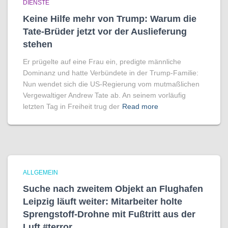
DIENSTE
Keine Hilfe mehr von Trump: Warum die
Tate-Brüder jetzt vor der Auslieferung
stehen
Er prügelte auf eine Frau ein, predigte männliche
Dominanz und hatte Verbündete in der Trump-Familie:
Nun wendet sich die US-Regierung vom mutmaßlichen
Vergewaltiger Andrew Tate ab. An seinem vorläufig
letzten Tag in Freiheit trug der
Read more
ALLGEMEIN
Suche nach zweitem Objekt an Flughafen
Leipzig läuft weiter: Mitarbeiter holte
Sprengstoff-Drohne mit Fußtritt aus der
Luft #terror