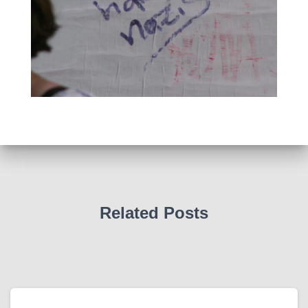
Related Posts