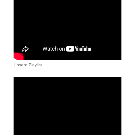
Unsere Playlist