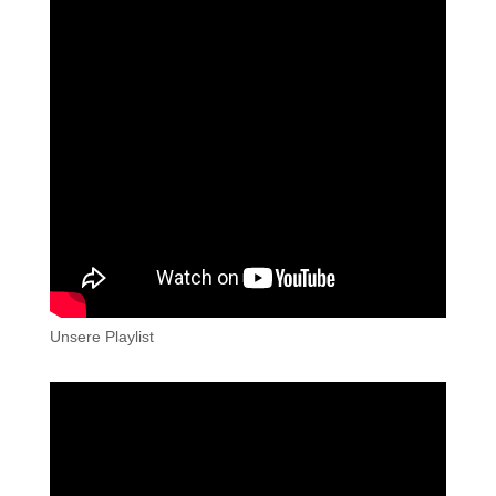
Unsere Playlist