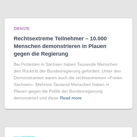
DIENSTE
Rechtsextreme Teilnehmer – 10.000
Menschen demonstrieren in Plauen
gegen die Regierung
Bei Protesten in Sachsen haben Tausende Menschen
den Rücktritt der Bundesregierung gefordert. Unter den
Demonstranten waren auch die rechtsextremen »Freien
Sachsen«. Mehrere Tausend Menschen haben in
Plauen gegen die Politik der Bundesregierung
demonstriert und diese
Read more