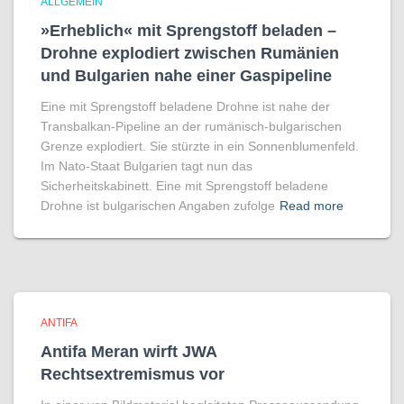
ALLGEMEIN
»Erheblich« mit Sprengstoff beladen –
Drohne explodiert zwischen Rumänien
und Bulgarien nahe einer Gaspipeline
Eine mit Sprengstoff beladene Drohne ist nahe der
Transbalkan-Pipeline an der rumänisch-bulgarischen
Grenze explodiert. Sie stürzte in ein Sonnenblumenfeld.
Im Nato-Staat Bulgarien tagt nun das
Sicherheitskabinett. Eine mit Sprengstoff beladene
Drohne ist bulgarischen Angaben zufolge
Read more
ANTIFA
Antifa Meran wirft JWA
Rechtsextremismus vor