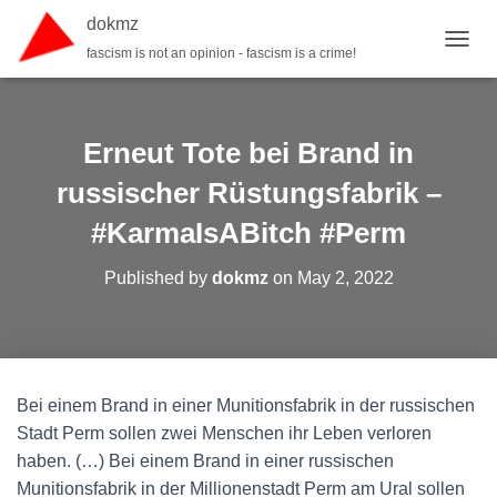
dokmz
fascism is not an opinion - fascism is a crime!
TOGGL
Erneut Tote bei Brand in
russischer Rüstungsfabrik –
#KarmaIsABitch #Perm
Published by
dokmz
on
May 2, 2022
Bei einem Brand in einer Munitionsfabrik in der russischen
Stadt Perm sollen zwei Menschen ihr Leben verloren
haben. (…) Bei einem Brand in einer russischen
Munitionsfabrik in der Millionenstadt Perm am Ural sollen