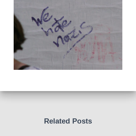
Related Posts