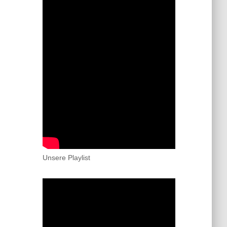
Unsere Playlist