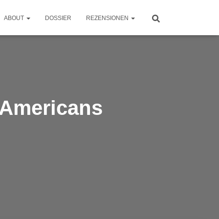
ABOUT
DOSSIER
REZENSIONEN
f Americans