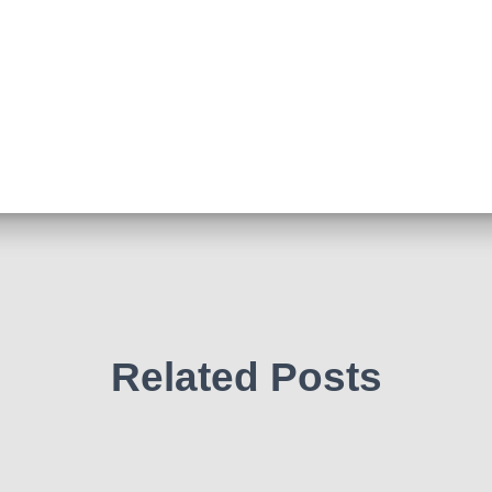
Related Posts